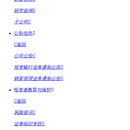
研究咨询
子公司
公告信息
返回
公司公告
投资银行业务通知公告
财富管理业务通知公告
投资者教育与保护
返回
风险提示
证券知识专区