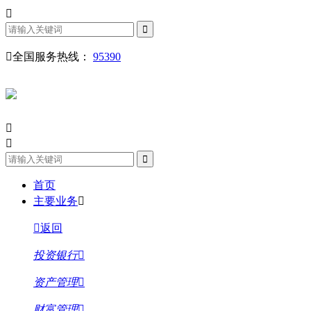
全国服务热线：
95390
首页
主要业务
返回
投资银行
资产管理
财富管理