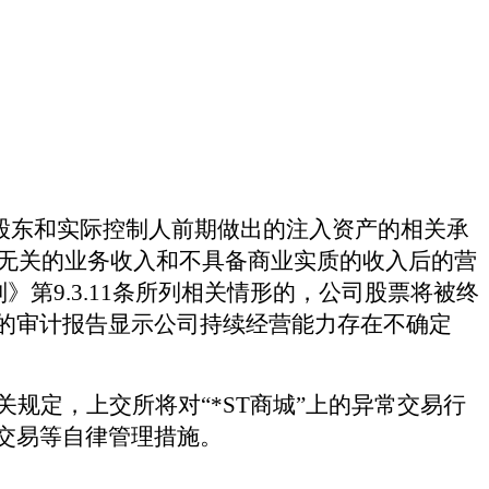
股股东和实际控制人前期做出的注入资产的相关承
务无关的业务收入和不具备商业实质的收入后的营
第9.3.11条所列相关情形的，公司股票将被终
的审计报告显示公司持续经营能力存在不确定
关规定，上交所将对
“*ST商城”上的异常交易行
交易等自律管理措施。