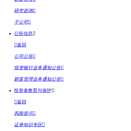
研究咨询
子公司
公告信息
返回
公司公告
投资银行业务通知公告
财富管理业务通知公告
投资者教育与保护
返回
风险提示
证券知识专区