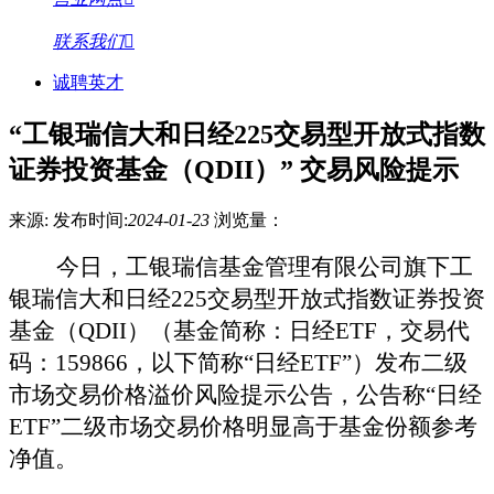
联系我们
诚聘英才
“工银瑞信大和日经225交易型开放式指数
证券投资基金（QDII）” 交易风险提示
来源:
发布时间:
2024-01-23
浏览量：
今日，工银瑞信基金管理有限公司旗下工
银瑞信大和日经
225交易型开放式指数证券投资
基金（QDII）（基金简称：日经ETF，交易代
码：159866，以下简称“日经ETF”）发布二级
市场交易价格溢价风险提示公告
，
公告称
“日经
ETF”二级市场交易价格明显高于基金份额参考
净值。