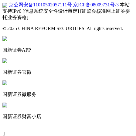
京公网安备11010502057111号
京ICP备08009731号-3
本站
支持IPv6
[信息系统安全性设计审定]
[证监会核准网上证券委
托业务资格]
© 2025 CHINA REFORM SECURITIES. All rights reserved.
国新证券APP
国新证券官微
国新证券微服务
国新证券财富小店