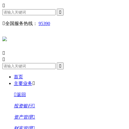
全国服务热线：
95390
首页
主要业务
返回
投资银行
资产管理
财富管理