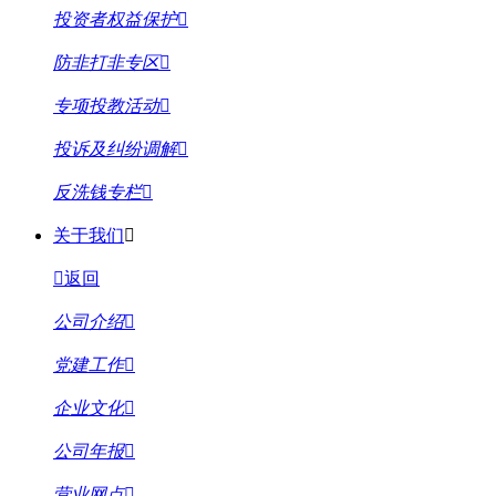
投资者权益保护
防非打非专区
专项投教活动
投诉及纠纷调解
反洗钱专栏
关于我们
返回
公司介绍
党建工作
企业文化
公司年报
营业网点