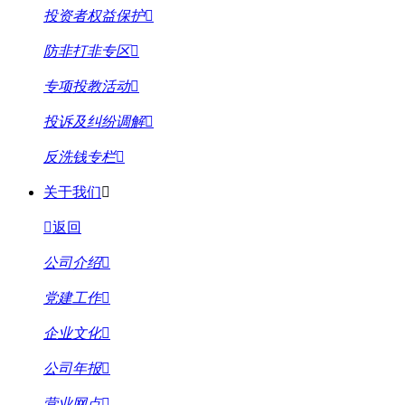
投资者权益保护
防非打非专区
专项投教活动
投诉及纠纷调解
反洗钱专栏
关于我们
返回
公司介绍
党建工作
企业文化
公司年报
营业网点