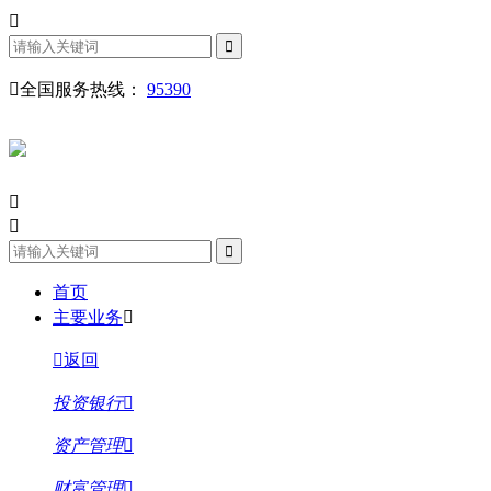
全国服务热线：
95390
首页
主要业务
返回
投资银行
资产管理
财富管理