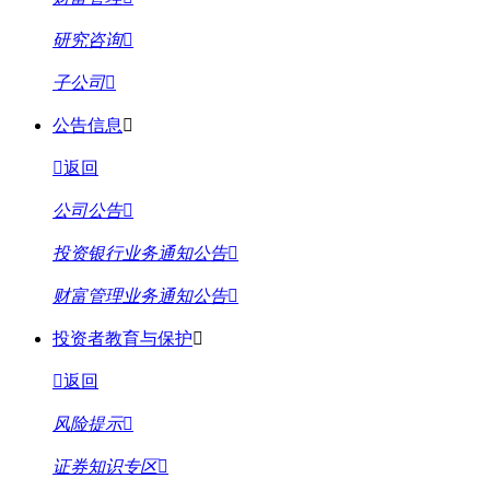
研究咨询
子公司
公告信息
返回
公司公告
投资银行业务通知公告
财富管理业务通知公告
投资者教育与保护
返回
风险提示
证券知识专区