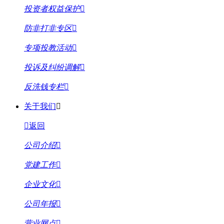
投资者权益保护
防非打非专区
专项投教活动
投诉及纠纷调解
反洗钱专栏
关于我们
返回
公司介绍
党建工作
企业文化
公司年报
营业网点