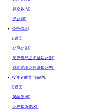
研究咨询
子公司
公告信息
返回
公司公告
投资银行业务通知公告
财富管理业务通知公告
投资者教育与保护
返回
风险提示
证券知识专区