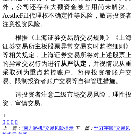
外，公司还存在大额资金被占用尚未解决、
AestheFill代理权不确定性等风险，敬请投资者
注意投资风险。
根据《上海证券交易所交易规则》《上海
证券交易所
主
板股票异常交易实时监控细则》
等相关规定，上海证券交易所将对上述股票上
的异常交易行为进行
从严认定
，并视情况从重
采取列为重点监控账户、暂停投资者账户交
易、限制投资者账户交易等自律管理措施。
请投资者注意二级市场交易风险，理性投
资，审慎交易。
上一篇：
“南方路机”交易风险提示
下一篇：
“*ST宇顺”交易风