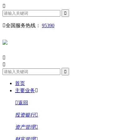
全国服务热线：
95390
首页
主要业务
返回
投资银行
资产管理
财富管理