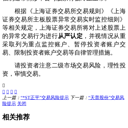
根据《上海证券交易所交易规则》《上海
证券交易所
主
板股票异常交易实时监控细则》
等相关规定，上海证券交易所将对上述股票上
的异常交易行为进行
从严认定
，并视情况从重
采取列为重点监控账户、暂停投资者账户交
易、限制投资者账户交易等自律管理措施。
请投资者注意二级市场交易风险，理性投
资，审慎交易。
上一篇：
“*ST正平”交易风险提示
下一篇：
“天普股份”交易风
险提示
关闭
相关推荐