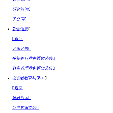
研究咨询
子公司
公告信息
返回
公司公告
投资银行业务通知公告
财富管理业务通知公告
投资者教育与保护
返回
风险提示
证券知识专区