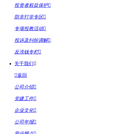
投资者权益保护
防非打非专区
专项投教活动
投诉及纠纷调解
反洗钱专栏
关于我们
返回
公司介绍
党建工作
企业文化
公司年报
营业网点