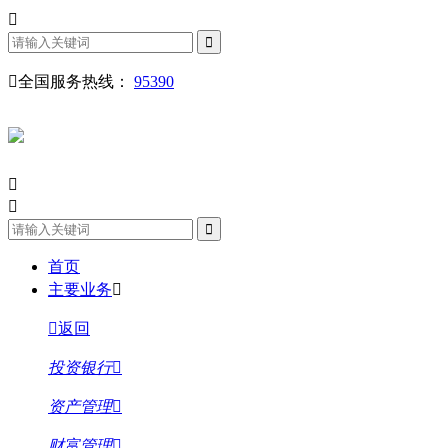
全国服务热线：
95390
首页
主要业务
返回
投资银行
资产管理
财富管理