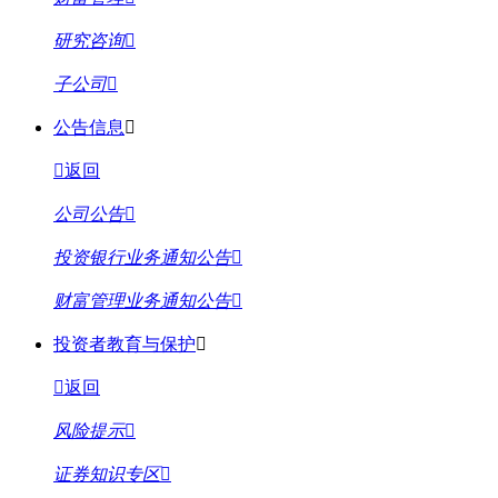
研究咨询
子公司
公告信息
返回
公司公告
投资银行业务通知公告
财富管理业务通知公告
投资者教育与保护
返回
风险提示
证券知识专区