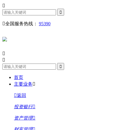
全国服务热线：
95390
首页
主要业务
返回
投资银行
资产管理
财富管理