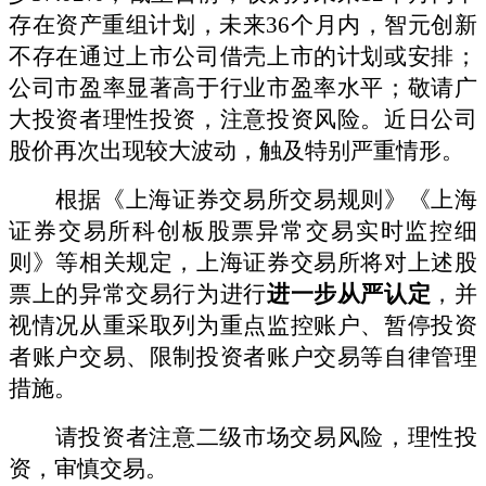
存在资产重组计划，未来36个月内，智元创新
不存在通过上市公司借壳上市的计划或安排；
公司市盈率显著高于行业市盈率水平；敬请广
大投资者理性投资，注意投资风险。近日公司
股价再次出现较大波动，触及特别严重情形。
根据《上海证券交易所交易规则》《上海
证券交易所科创板股票异常交易实时监控细
则》等相关规定，上海证券交易所将对上述股
票上的异常交易行为进行
进一步
从严
认定
，并
视情况从重采取列为重点监控账户、暂停投资
者账户交易、限制投资者账户交易等自律管理
措施。
请投资者注意二级市场交易风险，理性投
资，审慎交易。