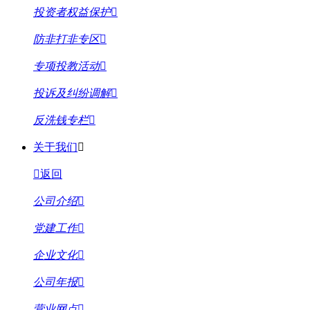
投资者权益保护
防非打非专区
专项投教活动
投诉及纠纷调解
反洗钱专栏
关于我们
返回
公司介绍
党建工作
企业文化
公司年报
营业网点