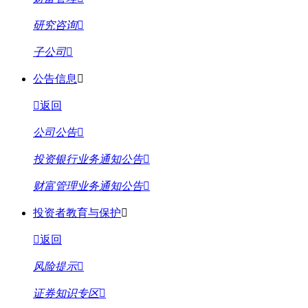
研究咨询
子公司
公告信息
返回
公司公告
投资银行业务通知公告
财富管理业务通知公告
投资者教育与保护
返回
风险提示
证券知识专区