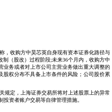
称，收购方中昊芯英自身现有资本证券化路径与
改制（股改）过程阶段;未来36个月内，收购方中
主营业务或者对上市公司主营业务做出重大调整的
及股权分布不具备上市条件的风险；公司股价累
关规定，上海证券交易所将对上述股票上的异常
制投资者账户交易等自律管理措施。