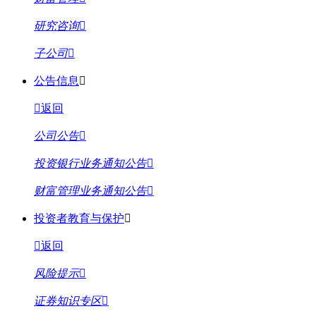
研究咨询
子公司
公告信息
返回
公司公告
投资银行业务通知公告
财富管理业务通知公告
投资者教育与保护
返回
风险提示
证券知识专区