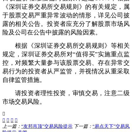
《深圳证券交易所交易规则》的有关规定，属
于股票交易严重异常波动的情形，详见公司披
露的
相关
公告。投资者应充分了解股票市场风
险及公司在公告中披露的风险因素。
根据《深圳证券交易所交易规则》等相关
规定，深圳证券交易所对
“值得买”实施重点监
控，对频繁大量参与该股票交易、存在异常交
易行为的投资者从严监管，并视情况从重采取
自律监管措施。
请投资者理性投资，审慎交易，注意二级
市场交易风险。
上一篇：
“友邦吊顶”交易风险提示
下一篇：
“易点天下”交易风