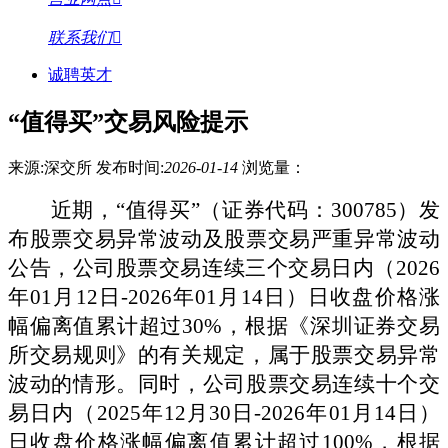
联系我们
诚聘英才
“值得买”交易风险提示
来源:深交所
发布时间:
2026-01-14
浏览量：
近期，
“值得买”（证券代码：
300785
）发
布股票交易异常波动及股票交易严重异常波动
公告，
公司
股票交易连续三个交易日内（
2026
年01月12日-2026年01月14日）日收盘价格涨
幅偏离值累计超过30%，根据《深圳证券交易
所交易规则》的有关规定，属于股票交易异常
波动的情形。同时，公司股票交易连续十个交
易日内（2025年12月30日-2026年01月14日）
日收盘价格涨幅偏离值累计超过100%，根据