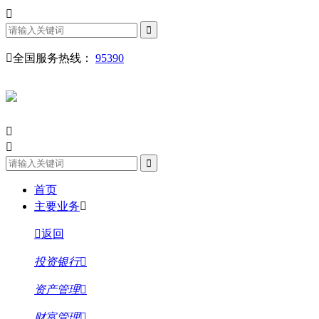
全国服务热线：
95390
首页
主要业务
返回
投资银行
资产管理
财富管理