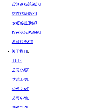
投资者权益保护
防非打非专区
专项投教活动
投诉及纠纷调解
反洗钱专栏
关于我们
返回
公司介绍
党建工作
企业文化
公司年报
营业网点