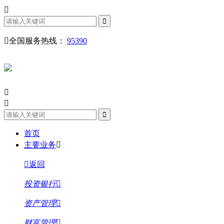
全国服务热线：
95390
首页
主要业务
返回
投资银行
资产管理
财富管理