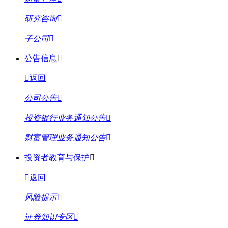
研究咨询
子公司
公告信息
返回
公司公告
投资银行业务通知公告
财富管理业务通知公告
投资者教育与保护
返回
风险提示
证券知识专区