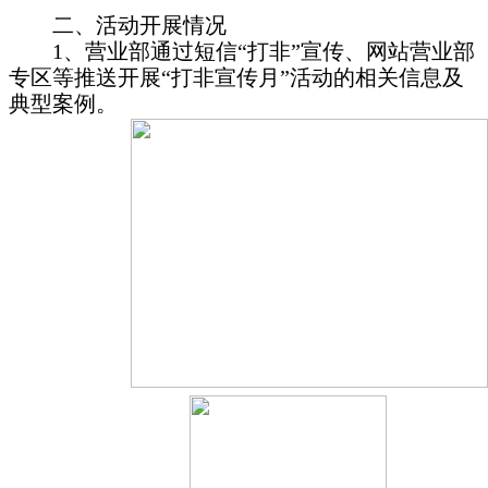
二、活动开展情况
1
、营业部通过短信“打非”宣传、网站营业部
专区等推送开展“打非宣传月”活动的相关信息及
典型案例。