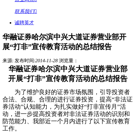
联系我们
诚聘英才
华融证券哈尔滨中兴大道证券营业部开
展“打非”宣传教育活动的总结报告
来源:
发布时间:
2014-11-28
浏览量：
华融证券哈尔滨中兴大道证券营业部
开展“打非”宣传教育活动的总结报告
为了维护良好的证券市场氛围，引导投资者
合法、合规、合理的进行证券投资，提高“非法证
券活动”认知能力，为扎实做好“打非宣传月”活
动，进一步提高投资者对非法证券活动的识别和
防范能力、我部近一个月内进行了以下宣传教育
工作。