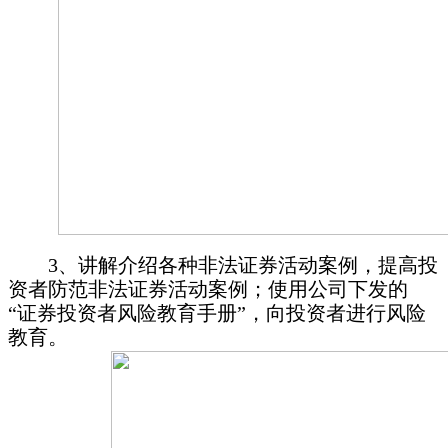
3
、讲解介绍各种非法证券活动案例，提高投
资者防范非法证券活动案例；使用公司下发的
“证券投资者风险教育手册”，向投资者进行风险
教育。