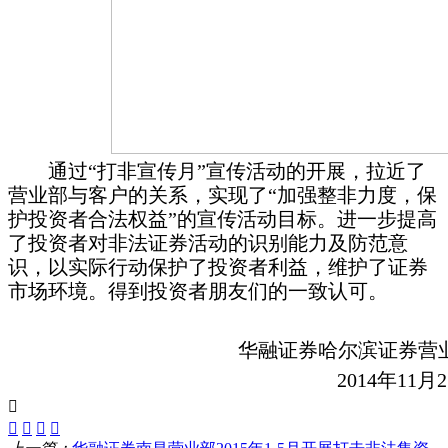
通过“打非宣传月”宣传活动的开展，拉近了
营业部与客户的关系，实现了“加强整非力度，保
护投资者合法权益”的宣传活动目标。进一步提高
了投资者对非法证券活动的识别能力及防范意
识，以实际行动保护了投资者利益，维护了证券
市场环境。得到投资者朋友们的一致认可。
华融证券
哈尔滨证券营
2014
年
11
月
2