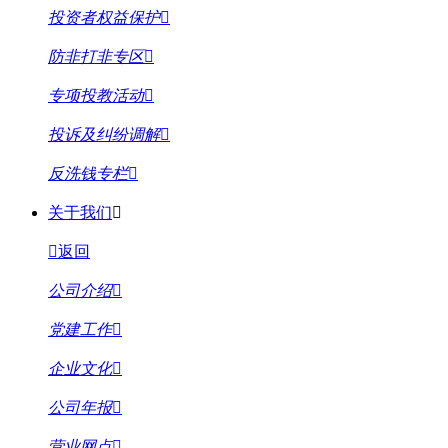
投资者权益保护
防非打非专区
专项投教活动
投诉及纠纷调解
反洗钱专栏
关于我们
返回
公司介绍
党建工作
企业文化
公司年报
营业网点