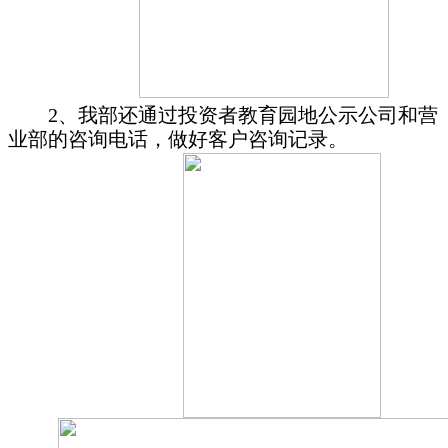
2
、我部还通过投资者教育园地公示公司和营
业部的咨询电话，做好客户咨询记录。