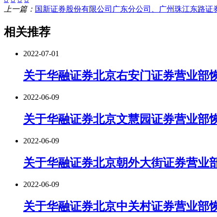
上一篇：
国新证券股份有限公司广东分公司、广州珠江东路证
相关推荐
2022-07-01
关于华融证券北京右安门证券营业部
2022-06-09
关于华融证券北京文慧园证券营业部
2022-06-09
关于华融证券北京朝外大街证券营业
2022-06-09
关于华融证券北京中关村证券营业部