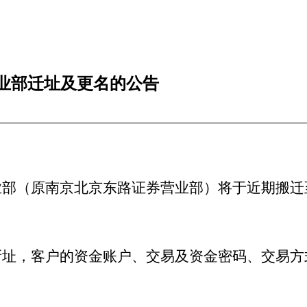
业部迁址及更名的公告
业部（原南京北京东路证券营业部）将于近期搬迁
新址，客户的资金账户、交易及资金密码、交易方