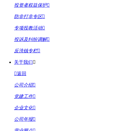
投资者权益保护
防非打非专区
专项投教活动
投诉及纠纷调解
反洗钱专栏
关于我们
返回
公司介绍
党建工作
企业文化
公司年报
营业网点