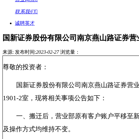
联系我们
诚聘英才
国新证券股份有限公司南京燕山路证券营
来源:
发布时间:
2023-02-27
浏览量：
尊敬的投资者：
国新证券股份有限公司南京燕山路证券营
1901-2
室，现将相关事项公告如下：
一、搬迁后，营业部原有客户账户平移至
及操作方式均维持不变。