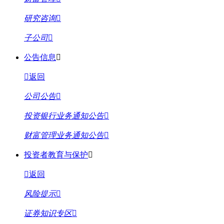
研究咨询
子公司
公告信息
返回
公司公告
投资银行业务通知公告
财富管理业务通知公告
投资者教育与保护
返回
风险提示
证券知识专区