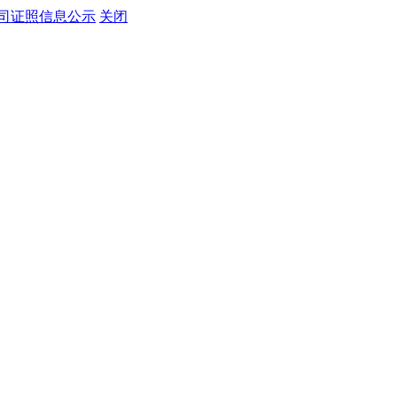
司证照信息公示
关闭