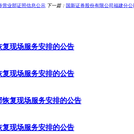
券营业部证照信息公示
下一篇：
国新证券股份有限公司福建分公
恢复现场服务安排的公告
恢复现场服务安排的公告
部恢复现场服务安排的公告
恢复现场服务安排的公告