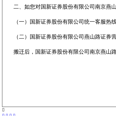
二、如您对国新证券股份有限公司南京燕
（一）国新证券股份有限公司统一客服热
（二）国新证券股份有限公司燕山路证券
搬迁后，国新证券股份有限公司南京燕山