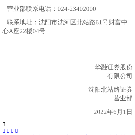
营业部联系电话：
024-23402000
联系地址：沈阳市沈河区北站路61号财富中
心A座22楼04号
华融证券股份
有限公司
沈阳北站路证券
营业部
2022
年6月1日