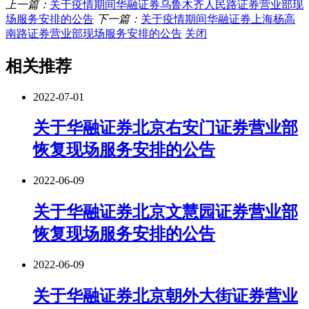
上一篇：
关于疫情期间华融证券乌鲁木齐人民路证券营业部现
场服务安排的公告
下一篇：
关于疫情期间华融证券上海杨高
南路证券营业部现场服务安排的公告
关闭
相关推荐
2022-07-01
关于华融证券北京右安门证券营业部
恢复现场服务安排的公告
2022-06-09
关于华融证券北京文慧园证券营业部
恢复现场服务安排的公告
2022-06-09
关于华融证券北京朝外大街证券营业