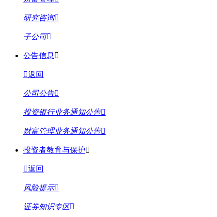
研究咨询
子公司
公告信息
返回
公司公告
投资银行业务通知公告
财富管理业务通知公告
投资者教育与保护
返回
风险提示
证券知识专区