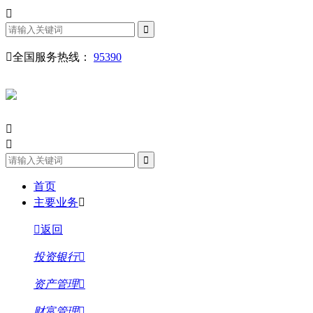
全国服务热线：
95390
首页
主要业务
返回
投资银行
资产管理
财富管理