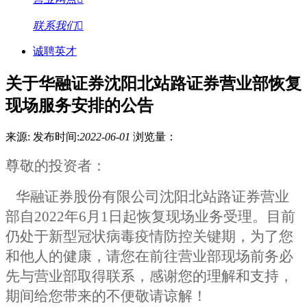
联系我们
诚聘英才
关于华融证券沈阳北站路证券营业部恢复
现场服务安排的公告
来源:
发布时间:
2022-06-01
浏览量：
尊敬的投资者：
华融证券股份有限公司沈阳北站路证券营业
部自
2022
年6月1日
起恢复现场业务受理。目前
仍处于新型冠状病毒疫情防控关键期，为了您
和他人的健康，请您在前往营业部现场前务必
先与营业部取得联系，感谢您的理解和支持，
期间给您带来的不便敬请谅解！