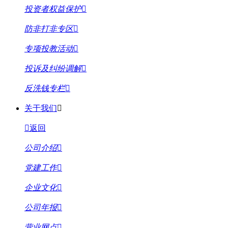
投资者权益保护
防非打非专区
专项投教活动
投诉及纠纷调解
反洗钱专栏
关于我们
返回
公司介绍
党建工作
企业文化
公司年报
营业网点