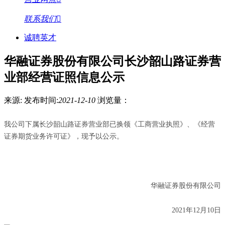
联系我们
诚聘英才
华融证券股份有限公司长沙韶山路证券营
业部经营证照信息公示
来源:
发布时间:
2021-12-10
浏览量：
我公司下属长沙韶山路证券营业部已换领《工商营业执照》、《经营
证券期货业务许可证》，现予以公示。
华融证券股份有限公司
2021年12月10日