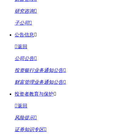
研究咨询
子公司
公告信息
返回
公司公告
投资银行业务通知公告
财富管理业务通知公告
投资者教育与保护
返回
风险提示
证券知识专区