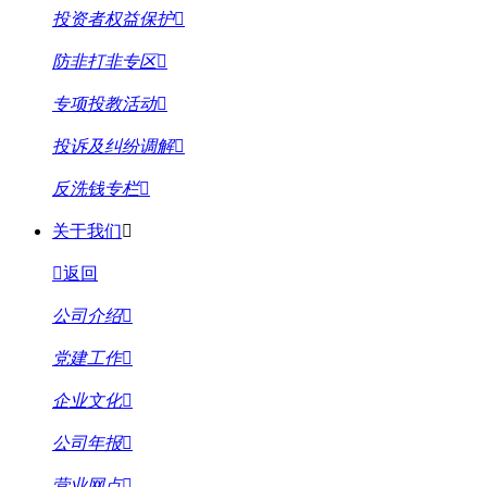
投资者权益保护
防非打非专区
专项投教活动
投诉及纠纷调解
反洗钱专栏
关于我们
返回
公司介绍
党建工作
企业文化
公司年报
营业网点