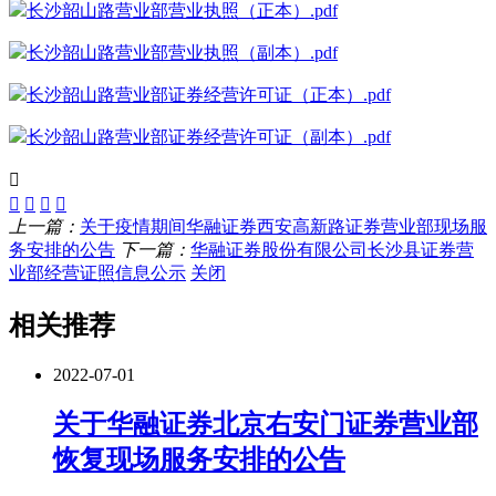
长沙韶山路营业部营业执照（正本）.pdf
长沙韶山路营业部营业执照（副本）.pdf
长沙韶山路营业部证券经营许可证（正本）.pdf
长沙韶山路营业部证券经营许可证（副本）.pdf
上一篇：
关于疫情期间华融证券西安高新路证券营业部现场服
务安排的公告
下一篇：
华融证券股份有限公司长沙县证券营
业部经营证照信息公示
关闭
相关推荐
2022-07-01
关于华融证券北京右安门证券营业部
恢复现场服务安排的公告