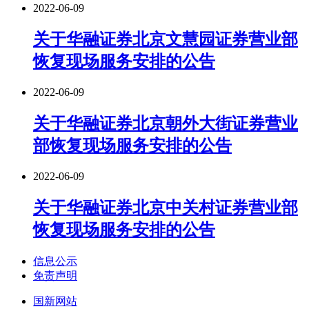
2022-06-09
关于华融证券北京文慧园证券营业部
恢复现场服务安排的公告
2022-06-09
关于华融证券北京朝外大街证券营业
部恢复现场服务安排的公告
2022-06-09
关于华融证券北京中关村证券营业部
恢复现场服务安排的公告
信息公示
免责声明
国新网站