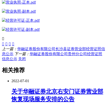
营业执照-正本.pdf
营业执照-副本.pdf
经营许可证-正本.pdf
经营许可证-副本.pdf
上一篇：
华融证券股份有限公司长沙县证券营业部经营证照信
息公示
下一篇：
华融证券股份有限公司贵州分公司经营证照
信息公示
关闭
相关推荐
2022-07-01
关于华融证券北京右安门证券营业部
恢复现场服务安排的公告