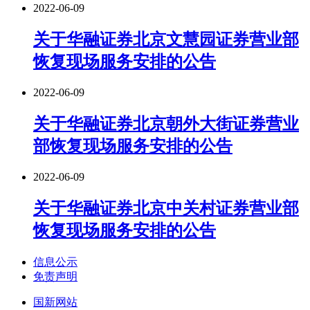
2022-06-09
关于华融证券北京文慧园证券营业部
恢复现场服务安排的公告
2022-06-09
关于华融证券北京朝外大街证券营业
部恢复现场服务安排的公告
2022-06-09
关于华融证券北京中关村证券营业部
恢复现场服务安排的公告
信息公示
免责声明
国新网站