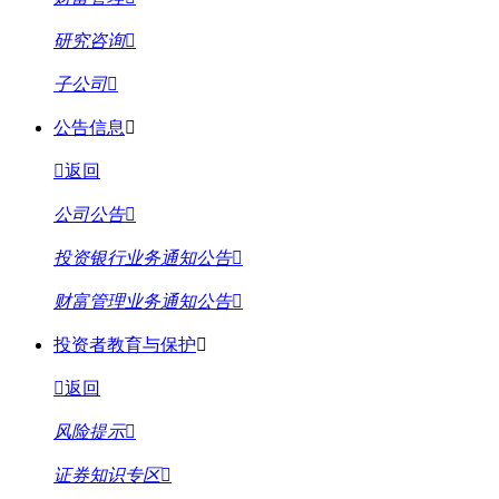
研究咨询
子公司
公告信息
返回
公司公告
投资银行业务通知公告
财富管理业务通知公告
投资者教育与保护
返回
风险提示
证券知识专区