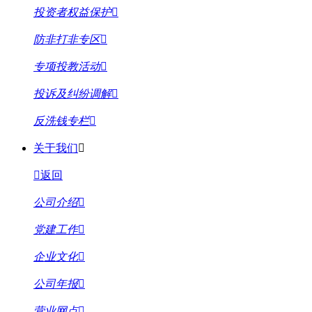
投资者权益保护
防非打非专区
专项投教活动
投诉及纠纷调解
反洗钱专栏
关于我们
返回
公司介绍
党建工作
企业文化
公司年报
营业网点