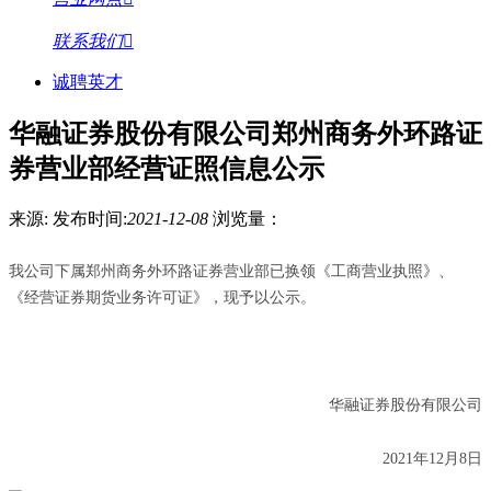
联系我们
诚聘英才
华融证券股份有限公司郑州商务外环路证
券营业部经营证照信息公示
来源:
发布时间:
2021-12-08
浏览量：
我公司下属郑州商务外环路证券营业部已换领《工商营业执照》、
《经营证券期货业务许可证》，现予以公示。
华融证券股份有限公司
2021年12月8日