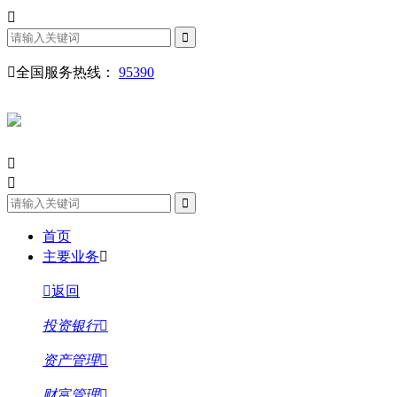
全国服务热线：
95390
首页
主要业务
返回
投资银行
资产管理
财富管理