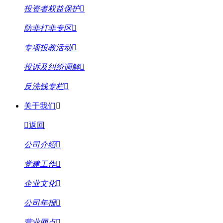
投资者权益保护
防非打非专区
专项投教活动
投诉及纠纷调解
反洗钱专栏
关于我们
返回
公司介绍
党建工作
企业文化
公司年报
营业网点