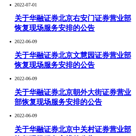
2022-07-01
关于华融证券北京右安门证券营业部
恢复现场服务安排的公告
2022-06-09
关于华融证券北京文慧园证券营业部
恢复现场服务安排的公告
2022-06-09
关于华融证券北京朝外大街证券营业
部恢复现场服务安排的公告
2022-06-09
关于华融证券北京中关村证券营业部