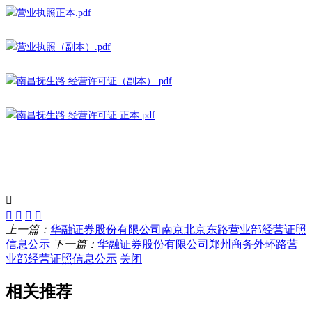
营业执照正本.pdf
营业执照（副本）.pdf
南昌抚生路 经营许可证（副本）.pdf
南昌抚生路 经营许可证 正本.pdf
上一篇：
华融证券股份有限公司南京北京东路营业部经营证照
信息公示
下一篇：
华融证券股份有限公司郑州商务外环路营
业部经营证照信息公示
关闭
相关推荐