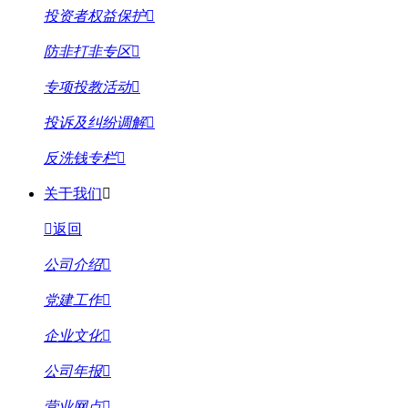
投资者权益保护
防非打非专区
专项投教活动
投诉及纠纷调解
反洗钱专栏
关于我们
返回
公司介绍
党建工作
企业文化
公司年报
营业网点