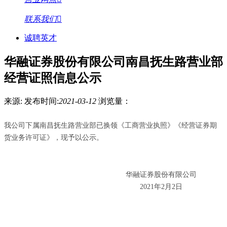
联系我们
诚聘英才
华融证券股份有限公司南昌抚生路营业部
经营证照信息公示
来源:
发布时间:
2021-03-12
浏览量：
我公司下属南昌抚生路营业部已换领《工商营业执照》《经营证券期
货业务许可证》，现予以公示。
华融证券股份有限公司
2021年2月2日