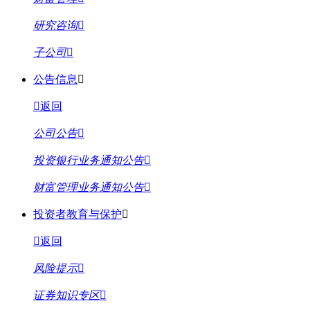
研究咨询
子公司
公告信息
返回
公司公告
投资银行业务通知公告
财富管理业务通知公告
投资者教育与保护
返回
风险提示
证券知识专区