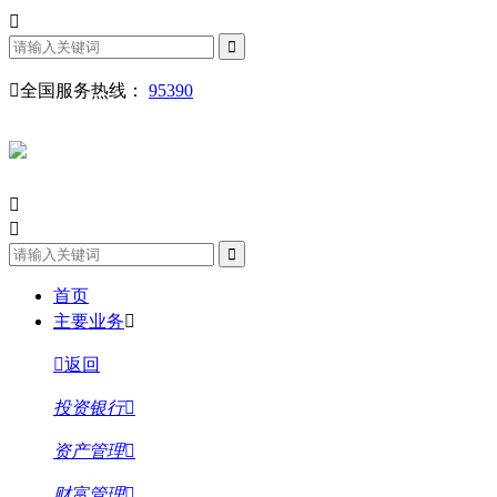
全国服务热线：
95390
首页
主要业务
返回
投资银行
资产管理
财富管理