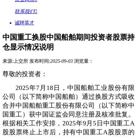
联系我们
诚聘英才
中国重工换股中国船舶期间投资者股票持
仓显示情况说明
来源:上交所
发布时间:
2025-09-03
浏览量：
尊敬的投资者：
2025年7月18
日
，中国船舶工业股份有限
公司（以下简称中国船舶）通过换股方式吸收
合并中国船舶重工股份有限公司（以下简称中
国重工）获中国证监会同意注册及核准批复。
根据相关工作安排，
2025年9月5日中国重工A
股股票终止上市后，持有中国重工A股股票的