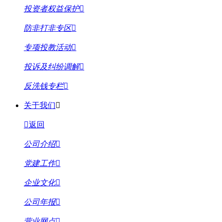
投资者权益保护
防非打非专区
专项投教活动
投诉及纠纷调解
反洗钱专栏
关于我们
返回
公司介绍
党建工作
企业文化
公司年报
营业网点