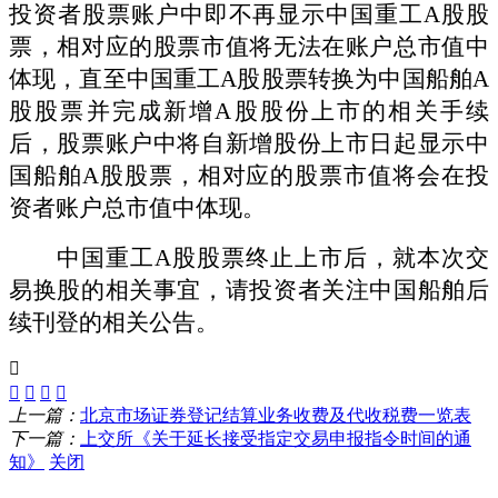
投资者股票账户中即不再显示中国重工A股股
票，相对应的股票市值将无法在账户总市值中
体现，直至中国重工A股股票转换为中国船舶A
股股票并完成新增A股股份上市的相关手续
后，股票账户中将自新增股份上市日起显示中
国船舶A股股票，相对应的股票市值将会在投
资者账户总市值中体现。
中国重工
A股股票终止上市后，就本次交
易换股的相关事宜，请投资者关注中国船舶后
续刊登的相关公告。
上一篇：
北京市场证券登记结算业务收费及代收税费一览表
下一篇：
上交所《关于延长接受指定交易申报指令时间的通
知》
关闭