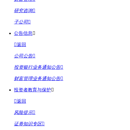
研究咨询
子公司
公告信息
返回
公司公告
投资银行业务通知公告
财富管理业务通知公告
投资者教育与保护
返回
风险提示
证券知识专区