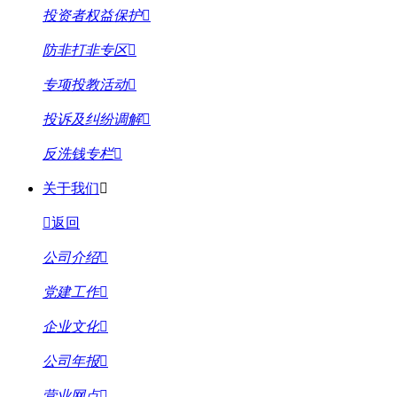
投资者权益保护
防非打非专区
专项投教活动
投诉及纠纷调解
反洗钱专栏
关于我们
返回
公司介绍
党建工作
企业文化
公司年报
营业网点