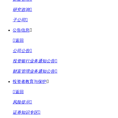
研究咨询
子公司
公告信息
返回
公司公告
投资银行业务通知公告
财富管理业务通知公告
投资者教育与保护
返回
风险提示
证券知识专区