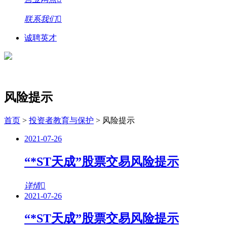
联系我们
诚聘英才
风险提示
首页
>
投资者教育与保护
>
风险提示
2021-07-26
“*ST天成”股票交易风险提示
详情
2021-07-26
“*ST天成”股票交易风险提示