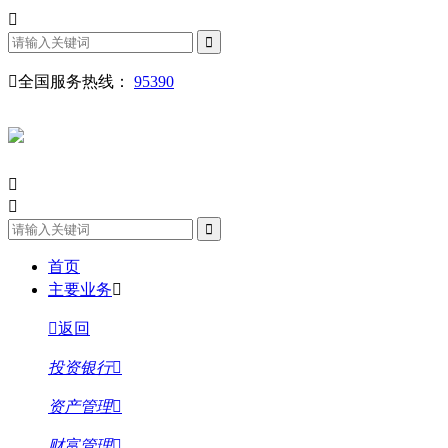
全国服务热线：
95390
首页
主要业务
返回
投资银行
资产管理
财富管理