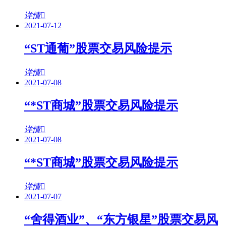
详情
2021-07-12
“ST通葡”股票交易风险提示
详情
2021-07-08
“*ST商城”股票交易风险提示
详情
2021-07-08
“*ST商城”股票交易风险提示
详情
2021-07-07
“舍得酒业”、“东方银星”股票交易风