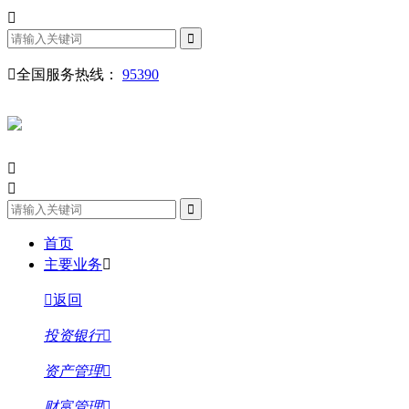
全国服务热线：
95390
首页
主要业务
返回
投资银行
资产管理
财富管理