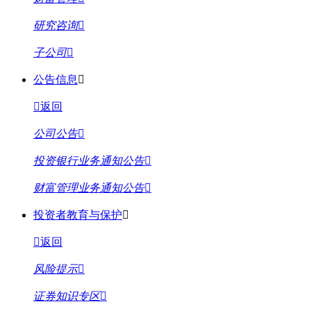
研究咨询
子公司
公告信息
返回
公司公告
投资银行业务通知公告
财富管理业务通知公告
投资者教育与保护
返回
风险提示
证券知识专区