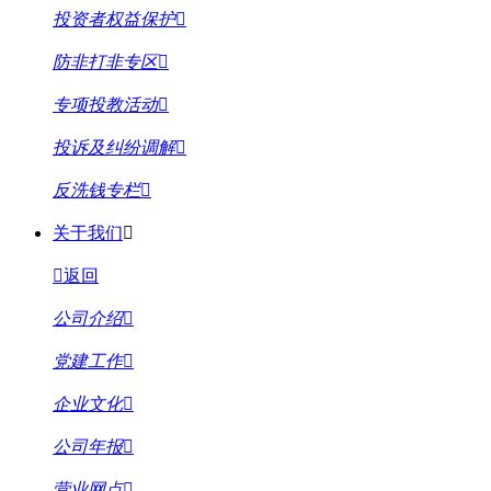
投资者权益保护
防非打非专区
专项投教活动
投诉及纠纷调解
反洗钱专栏
关于我们
返回
公司介绍
党建工作
企业文化
公司年报
营业网点