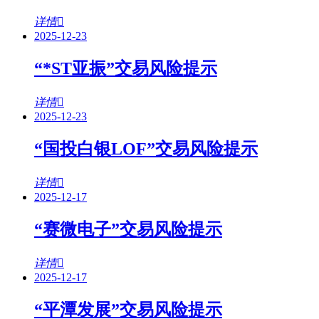
详情
2025-12-23
“*ST亚振”交易风险提示
详情
2025-12-23
“国投白银LOF”交易风险提示
详情
2025-12-17
“赛微电子”交易风险提示
详情
2025-12-17
“平潭发展”交易风险提示