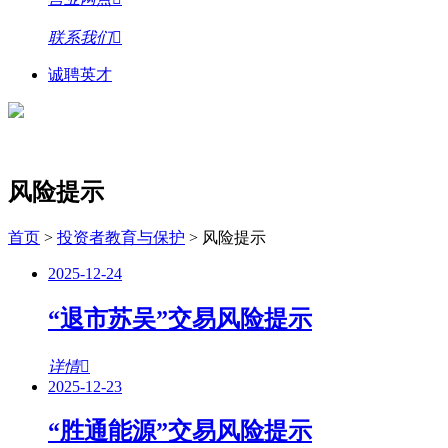
联系我们
诚聘英才
风险提示
首页
>
投资者教育与保护
>
风险提示
2025-12-24
“退市苏吴”交易风险提示
详情
2025-12-23
“胜通能源”交易风险提示