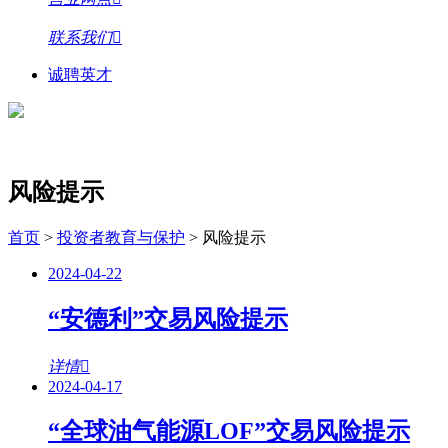
联系我们
诚聘英才
风险提示
首页
>
投资者教育与保护
>
风险提示
2024-04-22
“安德利”交易风险提示
详情
2024-04-17
“全球油气能源LOF”交易风险提示