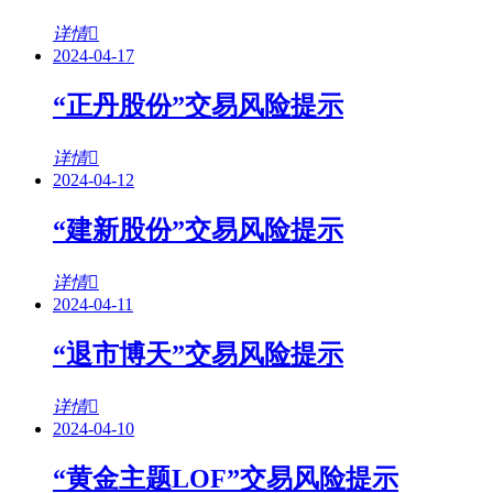
详情
2024-04-17
“正丹股份”交易风险提示
详情
2024-04-12
“建新股份”交易风险提示
详情
2024-04-11
“退市博天”交易风险提示
详情
2024-04-10
“黄金主题LOF”交易风险提示