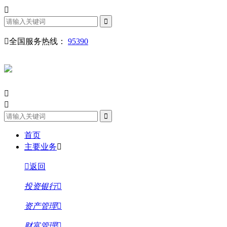
全国服务热线：
95390
首页
主要业务
返回
投资银行
资产管理
财富管理