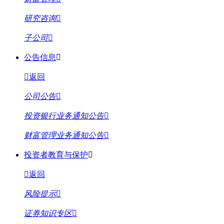
研究咨询
子公司
公告信息
返回
公司公告
投资银行业务通知公告
财富管理业务通知公告
投资者教育与保护
返回
风险提示
证券知识专区