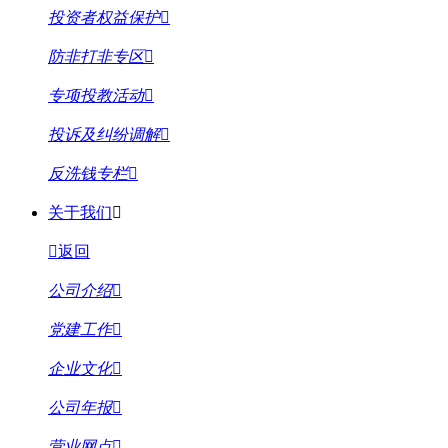
投资者权益保护
防非打非专区
专项投教活动
投诉及纠纷调解
反洗钱专栏
关于我们
返回
公司介绍
党建工作
企业文化
公司年报
营业网点