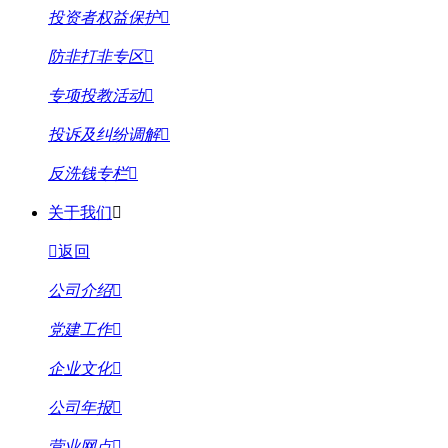
投资者权益保护
防非打非专区
专项投教活动
投诉及纠纷调解
反洗钱专栏
关于我们
返回
公司介绍
党建工作
企业文化
公司年报
营业网点