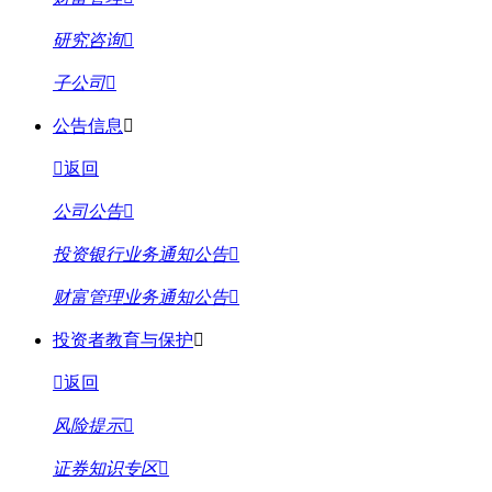
研究咨询
子公司
公告信息
返回
公司公告
投资银行业务通知公告
财富管理业务通知公告
投资者教育与保护
返回
风险提示
证券知识专区