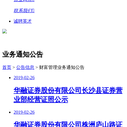
联系我们
诚聘英才
业务通知公告
首页
>
公告信息
>
财富管理业务通知公告
2019-02-26
华融证券股份有限公司长沙县证券营
业部经营证照公示
2019-02-26
华融证券股份有限公司株洲庐山路证