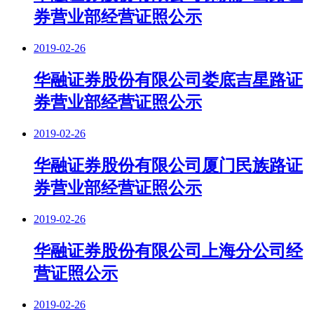
券营业部经营证照公示
2019-02-26
华融证券股份有限公司娄底吉星路证
券营业部经营证照公示
2019-02-26
华融证券股份有限公司厦门民族路证
券营业部经营证照公示
2019-02-26
华融证券股份有限公司上海分公司经
营证照公示
2019-02-26