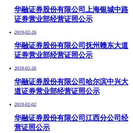
华融证券股份有限公司上海银城中路
证券营业部经营证照公示
2019-02-26
华融证券股份有限公司抚州赣东大道
证券营业部经营证照公示
2019-02-26
华融证券股份有限公司哈尔滨中兴大
道证券营业部经营证照公示
2019-02-02
华融证券股份有限公司江西分公司经
营证照公示