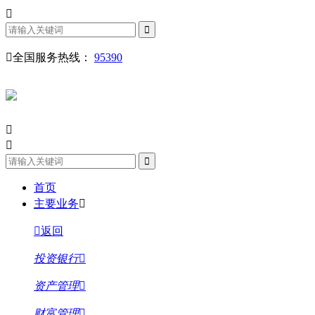
全国服务热线：
95390
首页
主要业务
返回
投资银行
资产管理
财富管理