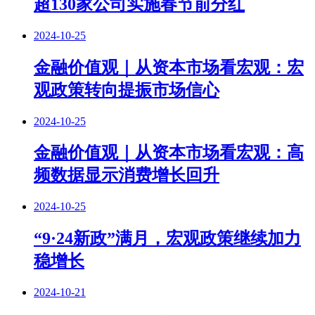
超130家公司实施春节前分红
2024-10-25
金融价值观｜从资本市场看宏观：宏
观政策转向提振市场信心
2024-10-25
金融价值观｜从资本市场看宏观：高
频数据显示消费增长回升
2024-10-25
“9·24新政”满月，宏观政策继续加力
稳增长
2024-10-21