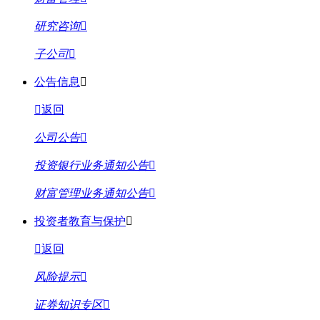
研究咨询
子公司
公告信息
返回
公司公告
投资银行业务通知公告
财富管理业务通知公告
投资者教育与保护
返回
风险提示
证券知识专区