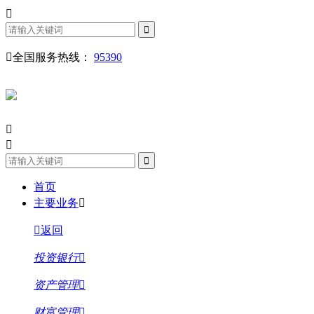
全国服务热线：
95390
首页
主要业务
返回
投资银行
资产管理
财富管理