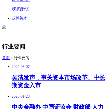
联系我们
诚聘英才
行业要闻
首页
>
行业要闻
2025-03-07
吴清发声，事关资本市场改革、中长
期资金入市
2025-01-23
中央金融办 中国证监会 财政部 人力