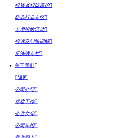
投资者权益保护
防非打非专区
专项投教活动
投诉及纠纷调解
反洗钱专栏
关于我们
返回
公司介绍
党建工作
企业文化
公司年报
营业网点