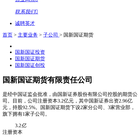
联系我们
诚聘英才
首页
>
主要业务
>
子公司
>
国新国证期货
国新国证投资
国新国证期货
国新国证创投
国新国证期货有限责任公司
是经中国证监会批准，由国新证券股份有限公司控股的期货公
司。目前，公司注册资本3.2亿元，其中国新证券出资2.96亿
元，持股92.5%。国新国证期货下设2家分公司、3家营业部，
旗下拥有1家子公司。
3.2
亿
注册资本