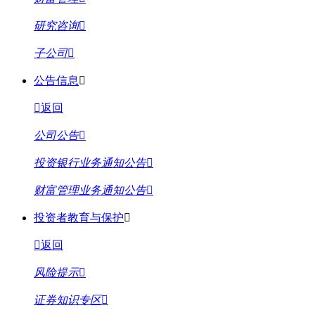
研究咨询
子公司
公告信息
返回
公司公告
投资银行业务通知公告
财富管理业务通知公告
投资者教育与保护
返回
风险提示
证券知识专区