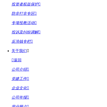
投资者权益保护
防非打非专区
专项投教活动
投诉及纠纷调解
反洗钱专栏
关于我们
返回
公司介绍
党建工作
企业文化
公司年报
营业网点