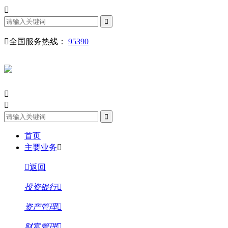
全国服务热线：
95390
首页
主要业务
返回
投资银行
资产管理
财富管理