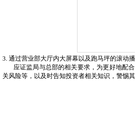
3.
通过营业部大厅内大屏幕以及跑马坪的滚动
应证监局与总部的相关要求，为更好地配合
关风险等，以及时告知投资者相关知识，警惕