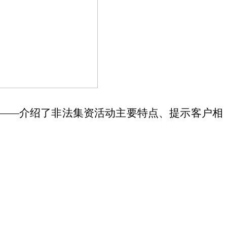
——介绍了
非法集资活动主要特点、提示客户相