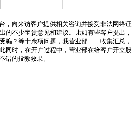
台，向来访客户提供相关咨询并接受非法网络证
出的不少宝贵意见和建议。比如有些客户提出，
受骗？等十余项问题，我营业部一一收集汇总，
此同时，在开户过程中，营业部在给客户开立股
不错的投教效果。