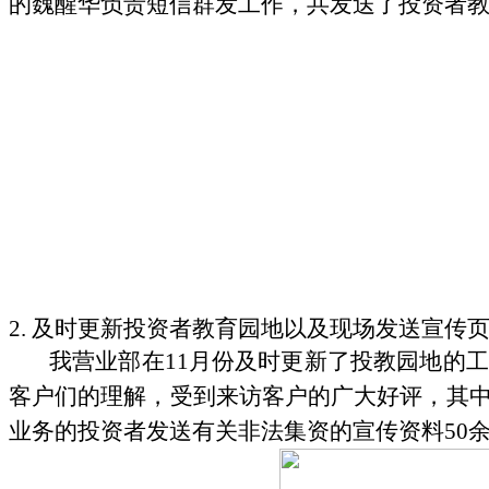
的魏醒华负责短信群发工作，共发送了投资者
2.
及时更新投资者教育园地以及现场发送宣传
我营业部在
11
月份及时更新了投教园地的工
客户们的理解，受到来访客户的广大好评，其
业务的投资者发送有关非法集资的宣传资料
50