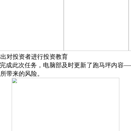
播出对投资者进行投资教育
完成此次任务，电脑部及时更新了跑马坪内容—
其所带来的风险。