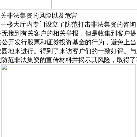
有关非法集资的风险以及危害
街一楼大厅内专门设立了防范打击非法集资的咨询
并无接到有关客户的相关举报，但是收集到客户提
法公开发行股票和证券投资基金的行为，避免上当
教园地来进行。得到了来访客户们的一致好评。与
关防范非法集资的宣传材料并揭示其风险，取得了