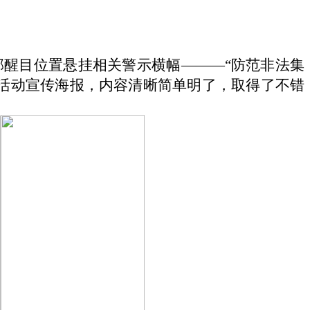
醒目位置悬挂相关警示横幅———“防范非法集
活动宣传海报，内容清晰简单明了，取得了不错