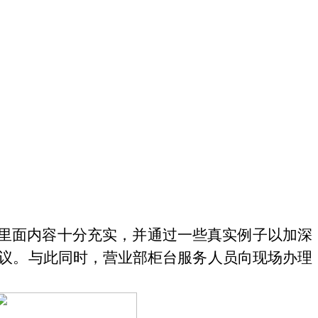
里面内容十分充实，并通过一些真实例子以加深
议。与此同时，
营业部柜台服务人员向现场办理