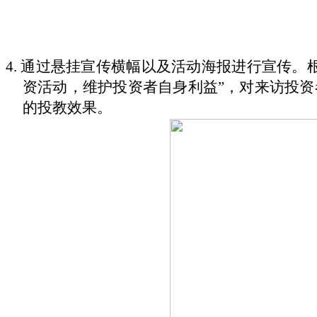
4.
通过悬挂宣传横幅以及活动海报进行宣传。
资活动，维护投资者自身利益”，对来访投
的投教效果。