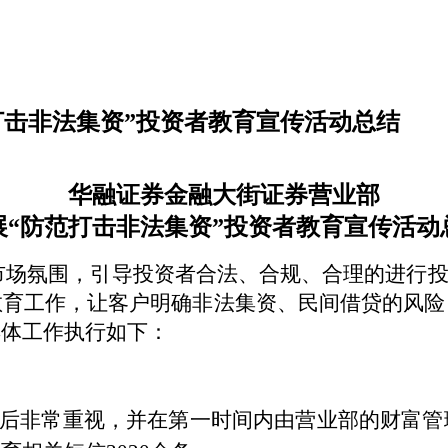
打击非法集资”投资者教育宣传活动总结
华融证券金融大街证券营业部
展“防范打击非法集资”投资者教育宣传活动
市场氛围，引导投资者合法、合规、合理的进行投
教育工作，让客户明确非法集资、民间借贷的风险
具体工作执行如下：
后非常重视，并在第一时间内由营业部的财富管