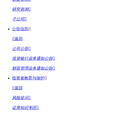
研究咨询
子公司
公告信息
返回
公司公告
投资银行业务通知公告
财富管理业务通知公告
投资者教育与保护
返回
风险提示
证券知识专区