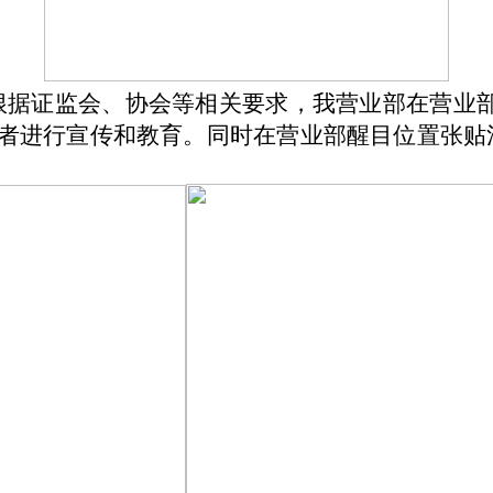
根据证监会、协会等相关要求，我营业部在营业部
资者进行宣传和教育。同时在营业部醒目位置张贴