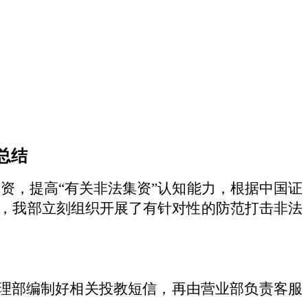
总结
资，提高“有关非法集资”认知能力，根据中国证
，我部立刻组织开展了有针对性的防范打击非法
理部编制好相关投教短信，再由营业部负责客服