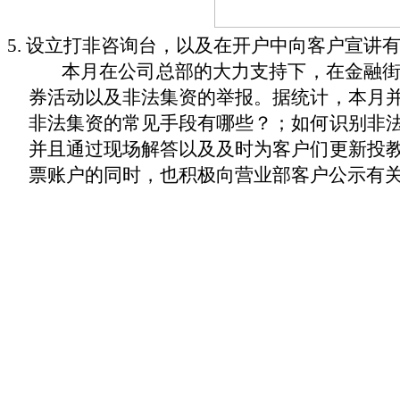
5.
设立打非咨询台，以及在开户中向客户宣讲
本月在公司总部的大力支持下，在金融
券活动以及非法集资的举报。据统计，本月
非法集资的常见手段有哪些？；如何识别非
并且通过现场解答以及及时为客户们更新投
票账户的同时，也积极向营业部客户公示有