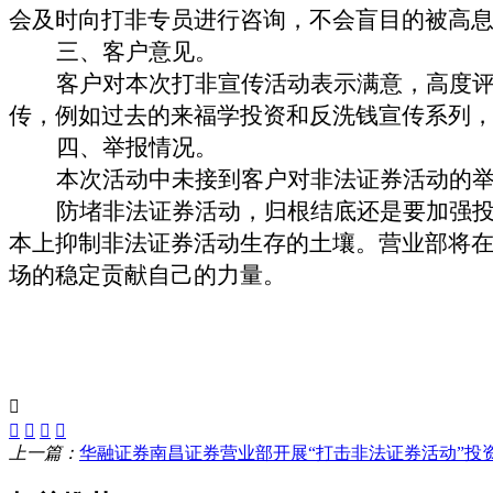
会及时向打非专员进行咨询，不会盲目的被高
三、客户意见。
客户对本次打非宣传活动表示满意，高度
传，例如过去的来福学投资和反洗钱宣传系列
四、举报情况。
本次活动中未接到客户对非法证券活动的
防堵非法证券活动，归根结底还是要加强
本上抑制非法证券活动生存的土壤。营业部将在
场的稳定贡献自己的力量。
上一篇：
华融证券南昌证券营业部开展“打击非法证券活动”投