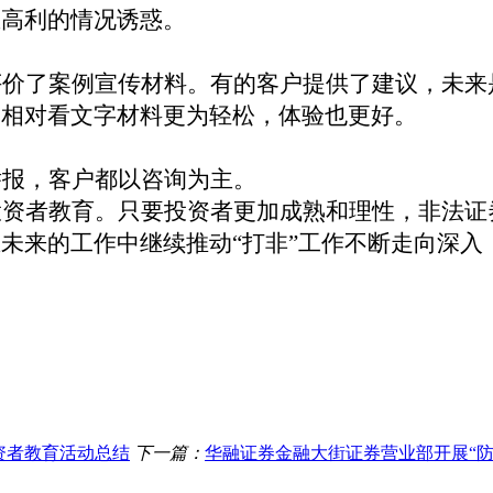
息高利的情况诱惑。
评价了案例宣传材料。有的客户提供了建议，未来
，相对看文字材料更为轻松，体验也更好。
举报，客户都以咨询为主。
投资者教育。只要投资者更加成熟和理性，非法证
未来的工作中继续推动“打非”工作不断走向深入
资者教育活动总结
下一篇：
华融证券金融大街证券营业部开展“