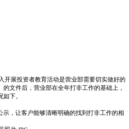
入开展投资者教育活动是营业部需要切实做好的
》的文件后，营业部在全年打非工作的基础上，
况如下。
公示，让客户能够清晰明确的找到打非工作的相