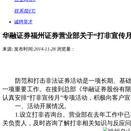
联系我们
诚聘英才
华融证券福州证券营业部关于“打非宣传月
来源:
发布时间:
2014-11-28
浏览量：
防范和打击非法证券活动是一项长期、基
一项重要工作。在接到总部《华融证券股份有限
认真安排“打非宣传月”专项活动，积极向客户
一、活动开展情况。
1.
设立打非咨询台。营业部在去年工作中已
关负责人，及时咨询了解打非相关知识与反应