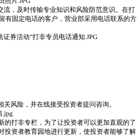
交流，及时传输专业知识和风险防范意识。在打
留有固定电话的客户，营业部采用电话联系的方
相关风险，并在线接受投资者提问咨询。
新的打非专栏，为了让投资者可以更加直观的了
对投资者教育园地进行更新，使投资者能够了解