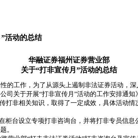
”活动的总结
华融证券福州证券营业部
关于“打非宣传月”活动的总结
础性的工作，为了从源头上遏制非法证券活动，深
公司关于开展“打非宣传月”活动的工作安排通知
宣传打非相关知识，取得了一定成效，具体活动情
在柜台设立专项打非咨询台，并将打非专员信息
问题。