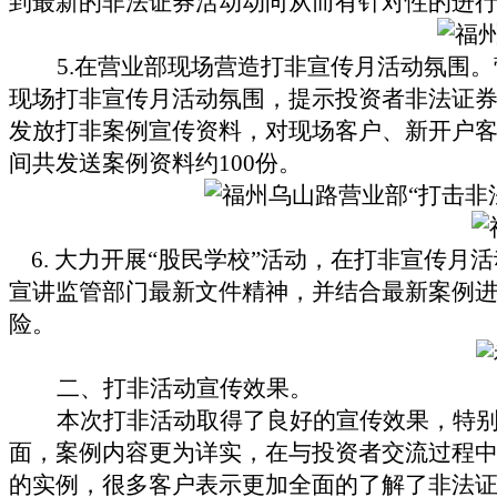
到最新的非法证券活动动向从而有针对性的进
5.
在营业部现场营造打非宣传月活动氛围。
现场打非宣传月活动氛围，提示投资者非法证
发放打非案例宣传资料，对现场客户、新开户
间共发送案例资料约
100
份。
6.
大力开展“股民学校”活动，在打非宣传月
宣讲监管部门最新文件精神，并结合最新案例
险。
二、打非活动宣传效果。
本次打非活动取得了良好的宣传效果，特
面，案例内容更为详实，在与投资者交流过程
的实例，很多客户表示更加全面的了解了非法