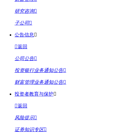
研究咨询
子公司
公告信息
返回
公司公告
投资银行业务通知公告
财富管理业务通知公告
投资者教育与保护
返回
风险提示
证券知识专区