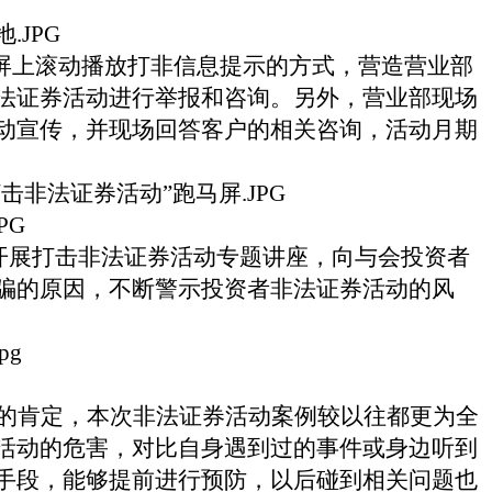
屏上滚动播放打非信息提示的方式，营造营业部
法证券活动进行举报和咨询。另外，营业部现场
动宣传，并现场回答客户的相关咨询，活动月期
。开展打击非法证券活动专题讲座，向与会投资者
骗的原因，不断警示投资者非法证券活动的风
的肯定，本次非法证券活动案例较以往都更为全
活动的危害，对比自身遇到过的事件或身边听到
手段，能够提前进行预防，以后碰到相关问题也