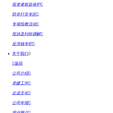
投资者权益保护
防非打非专区
专项投教活动
投诉及纠纷调解
反洗钱专栏
关于我们
返回
公司介绍
党建工作
企业文化
公司年报
营业网点