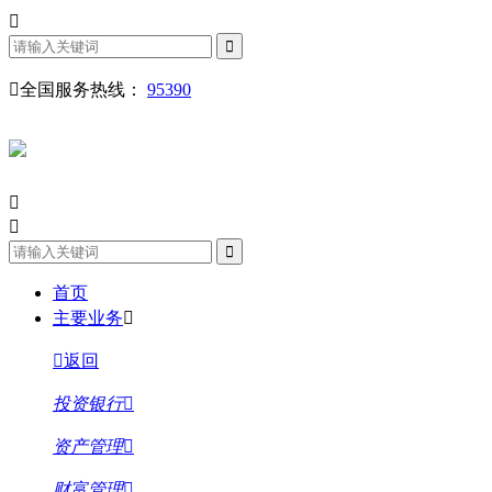
全国服务热线：
95390
首页
主要业务
返回
投资银行
资产管理
财富管理