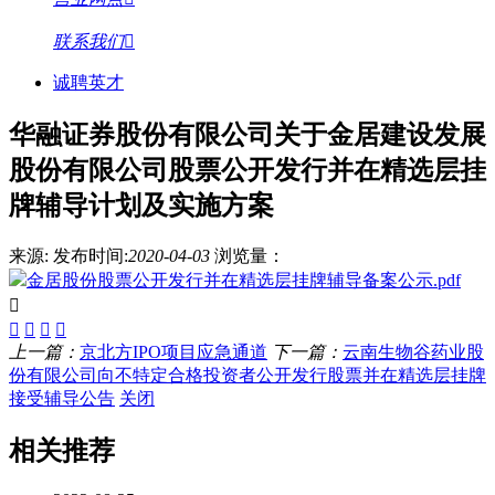
联系我们
诚聘英才
华融证券股份有限公司关于金居建设发展
股份有限公司股票公开发行并在精选层挂
牌辅导计划及实施方案
来源:
发布时间:
2020-04-03
浏览量：
金居股份股票公开发行并在精选层挂牌辅导备案公示.pdf
上一篇：
京北方IPO项目应急通道
下一篇：
云南生物谷药业股
份有限公司向不特定合格投资者公开发行股票并在精选层挂牌
接受辅导公告
关闭
相关推荐