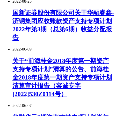
2022-08-25
国新证券股份有限公司关于华融睿鑫-
济钢集团应收账款资产支持专项计划
2022年第3期（总第6期）收益分配报
告
2022-06-09
关于“前海桂金2018年度第一期资产
支持专项计划”清算的公告、前海桂
金2018年度第一期资产支持专项计划
清算审计报告（容诚专字
[2022]530Z0114号）
2022-06-07