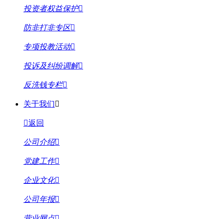
投资者权益保护
防非打非专区
专项投教活动
投诉及纠纷调解
反洗钱专栏
关于我们
返回
公司介绍
党建工作
企业文化
公司年报
营业网点