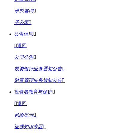
研究咨询
子公司
公告信息
返回
公司公告
投资银行业务通知公告
财富管理业务通知公告
投资者教育与保护
返回
风险提示
证券知识专区