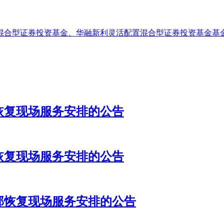
混合型证券投资基金、华融新利灵活配置混合型证券投资基金基
恢复现场服务安排的公告
恢复现场服务安排的公告
部恢复现场服务安排的公告