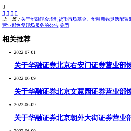
上一篇：
关于华融现金增利货币市场基金、华融新锐灵活配置
营业部恢复现场服务的公告
关闭
相关推荐
2022-07-01
关于华融证券北京右安门证券营业部
2022-06-09
关于华融证券北京文慧园证券营业部
2022-06-09
关于华融证券北京朝外大街证券营业
2022-06-09