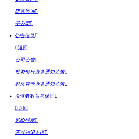
研究咨询
子公司
公告信息
返回
公司公告
投资银行业务通知公告
财富管理业务通知公告
投资者教育与保护
返回
风险提示
证券知识专区