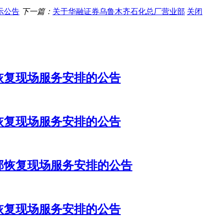
示公告
下一篇：
关于华融证券乌鲁木齐石化总厂营业部
关闭
恢复现场服务安排的公告
恢复现场服务安排的公告
部恢复现场服务安排的公告
恢复现场服务安排的公告