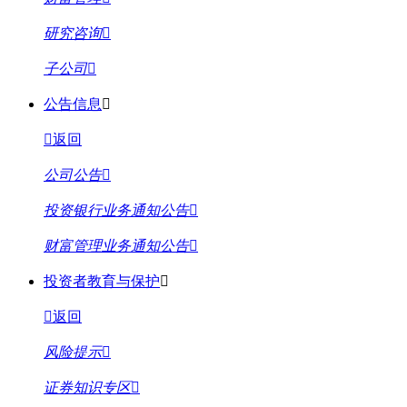
研究咨询
子公司
公告信息
返回
公司公告
投资银行业务通知公告
财富管理业务通知公告
投资者教育与保护
返回
风险提示
证券知识专区