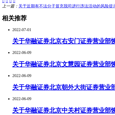
上一篇：
关于近期有不法分子冒充我司进行违法活动的风险提
相关推荐
2022-07-01
关于华融证券北京右安门证券营业部
2022-06-09
关于华融证券北京文慧园证券营业部
2022-06-09
关于华融证券北京朝外大街证券营业
2022-06-09
关于华融证券北京中关村证券营业部