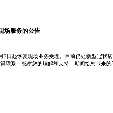
现场服务的公告
月
7
日起恢复现场业务受理
。目前仍处新型冠状病
取得联系，感谢您的理解和支持，期间给您带来的