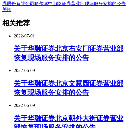
券股份有限公司哈尔滨中山路证券营业部现场服务安排的公告
关闭
相关推荐
2022-07-01
关于华融证券北京右安门证券营业部
恢复现场服务安排的公告
2022-06-09
关于华融证券北京文慧园证券营业部
恢复现场服务安排的公告
2022-06-09
关于华融证券北京朝外大街证券营业
部恢复现场服务安排的公告