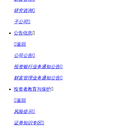
研究咨询
子公司
公告信息
返回
公司公告
投资银行业务通知公告
财富管理业务通知公告
投资者教育与保护
返回
风险提示
证券知识专区