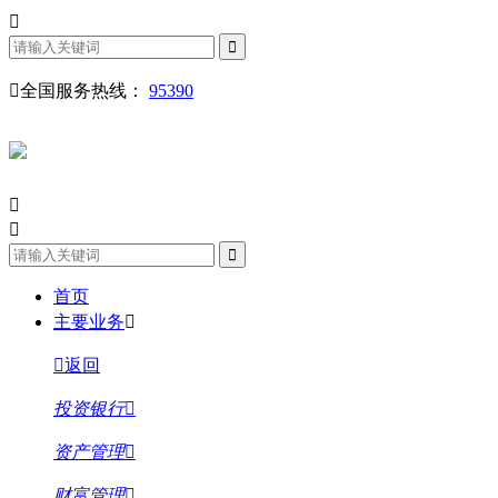
全国服务热线：
95390
首页
主要业务
返回
投资银行
资产管理
财富管理