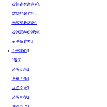
投资者权益保护
防非打非专区
专项投教活动
投诉及纠纷调解
反洗钱专栏
关于我们
返回
公司介绍
党建工作
企业文化
公司年报
营业网点