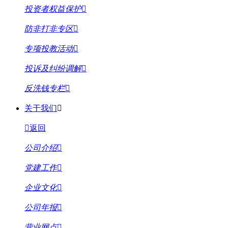
投资者权益保护
防非打非专区
专项投教活动
投诉及纠纷调解
反洗钱专栏
关于我们
返回
公司介绍
党建工作
企业文化
公司年报
营业网点