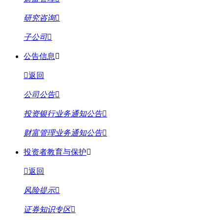
研究咨询
子公司
公告信息
返回
公司公告
投资银行业务通知公告
财富管理业务通知公告
投资者教育与保护
返回
风险提示
证券知识专区