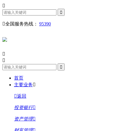
全国服务热线：
95390
首页
主要业务
返回
投资银行
资产管理
财富管理