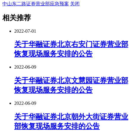
中山东二路证券营业部应急预案
关闭
相关推荐
2022-07-01
关于华融证券北京右安门证券营业部
恢复现场服务安排的公告
2022-06-09
关于华融证券北京文慧园证券营业部
恢复现场服务安排的公告
2022-06-09
关于华融证券北京朝外大街证券营业
部恢复现场服务安排的公告