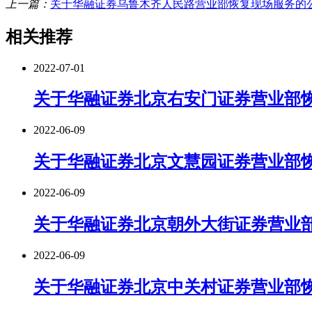
上一篇：
关于华融证券乌鲁木齐人民路营业部恢复现场服务的
相关推荐
2022-07-01
关于华融证券北京右安门证券营业部
2022-06-09
关于华融证券北京文慧园证券营业部
2022-06-09
关于华融证券北京朝外大街证券营业
2022-06-09
关于华融证券北京中关村证券营业部