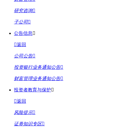
研究咨询
子公司
公告信息
返回
公司公告
投资银行业务通知公告
财富管理业务通知公告
投资者教育与保护
返回
风险提示
证券知识专区