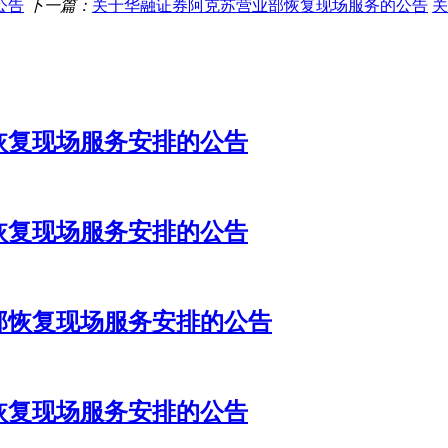
公告
下一篇：
关于华融证券阿克苏营业部恢复现场服务的公告
关
恢复现场服务安排的公告
恢复现场服务安排的公告
部恢复现场服务安排的公告
恢复现场服务安排的公告