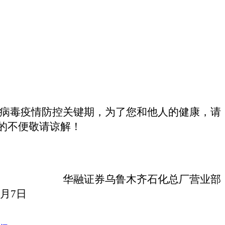
病毒疫情防控关键期，为了您和他人的健康，请
的不便敬请谅解！
华融证券乌鲁木齐石化总厂营业部
月
7
日