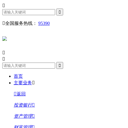
全国服务热线：
95390
首页
主要业务
返回
投资银行
资产管理
财富管理