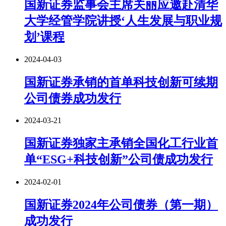
国新证券监事会主席关丽应邀赴清华
大学经管学院讲授‘人生发展与职业规
划’课程
2024-04-03
国新证券承销的首单科技创新可续期
公司债券成功发行
2024-03-21
国新证券独家主承销全国化工行业首
单“ESG+科技创新”公司债成功发行
2024-02-01
国新证券2024年公司债券（第一期）
成功发行