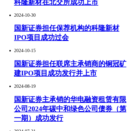
科隆新材在北交所成功上市
2024-10-30
国新证券担任保荐机构的科隆新材
IPO项目成功过会
2024-10-15
国新证券担任联席主承销商的铜冠矿
建IPO项目成功发行并上市
2024-08-19
国新证券主承销的华电融资租赁有限
公司2024年碳中和绿色公司债券（第
一期）成功发行