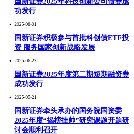
国新证券2025年科技创新公司债券成
功发行
2025-08-01
国新证券积极参与首批科创债ETF投
资 服务国家创新战略发展
2025-06-23
国新证券2025年度第二期短期融资券
成功发行
2025-05-21
国新证券牵头承办的国务院国资委
2025年度“揭榜挂帅”研究课题开题研
讨会顺利召开