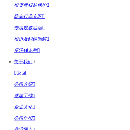
投资者权益保护
防非打非专区
专项投教活动
投诉及纠纷调解
反洗钱专栏
关于我们
返回
公司介绍
党建工作
企业文化
公司年报
营业网点