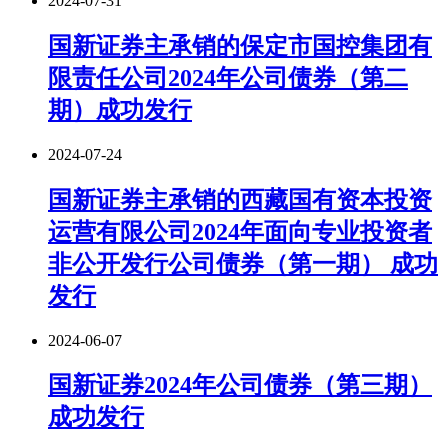
2024-07-31
国新证券主承销的保定市国控集团有
限责任公司2024年公司债券（第二
期）成功发行
2024-07-24
国新证券主承销的西藏国有资本投资
运营有限公司2024年面向专业投资者
非公开发行公司债券（第一期） 成功
发行
2024-06-07
国新证券2024年公司债券（第三期）
成功发行