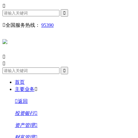
全国服务热线：
95390
首页
主要业务
返回
投资银行
资产管理
财富管理