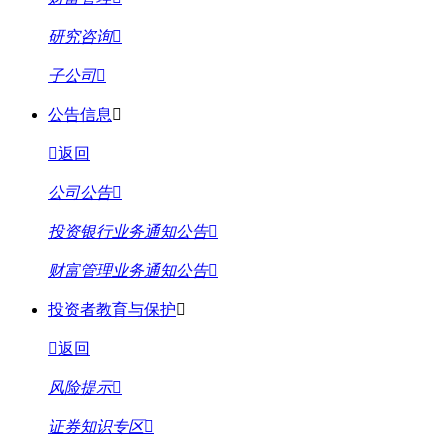
研究咨询
子公司
公告信息
返回
公司公告
投资银行业务通知公告
财富管理业务通知公告
投资者教育与保护
返回
风险提示
证券知识专区