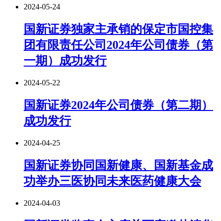
2024-05-24
国新证券独家主承销的保定市国控集
团有限责任公司2024年公司债券（第
一期）成功发行
2024-05-22
国新证券2024年公司债券（第二期）
成功发行
2024-04-25
国新证券协同国新健康、国新基金成
功举办三医协同未来医药健康大会
2024-04-03