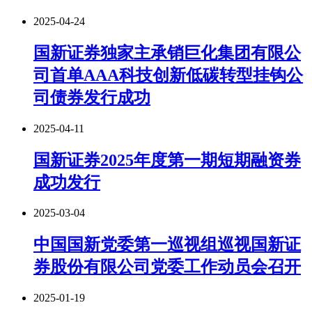
2025-04-24
国新证券独家主承销巨化集团有限公
司首单AAA科技创新低碳转型挂钩公
司债券发行成功
2025-04-11
国新证券2025年度第一期短期融资券
成功发行
2025-03-04
中国国新党委第一巡视组巡视国新证
券股份有限公司党委工作动员会召开
2025-01-19