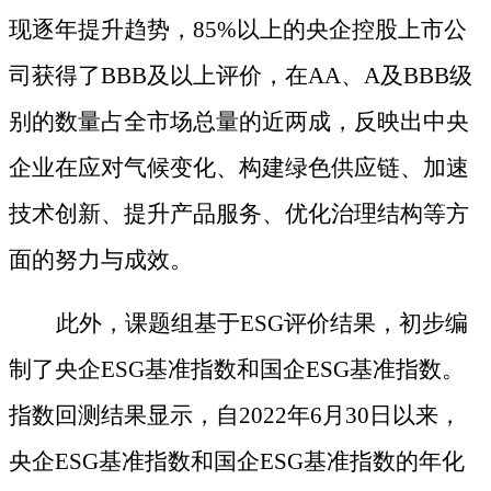
现逐年提升趋势，85%以上的央企控股上市公
司获得了BBB及以上评价，在AA、A及BBB级
别的数量占全市场总量的近两成，反映出中央
企业在应对气候变化、构建绿色供应链、加速
技术创新、提升产品服务、优化治理结构等方
面的努力与成效。
此外，课题组基于
ESG评价结果，初步编
制了央企ESG基准指数和国企ESG基准指数。
指数回测结果显示，自2022年6月30日以来，
央企ESG基准指数和国企ESG基准指数的年化