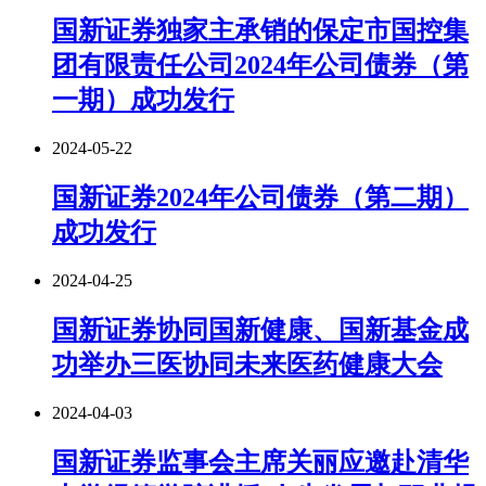
国新证券独家主承销的保定市国控集
团有限责任公司2024年公司债券（第
一期）成功发行
2024-05-22
国新证券2024年公司债券（第二期）
成功发行
2024-04-25
国新证券协同国新健康、国新基金成
功举办三医协同未来医药健康大会
2024-04-03
国新证券监事会主席关丽应邀赴清华