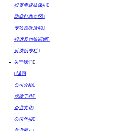
投资者权益保护
防非打非专区
专项投教活动
投诉及纠纷调解
反洗钱专栏
关于我们
返回
公司介绍
党建工作
企业文化
公司年报
营业网点