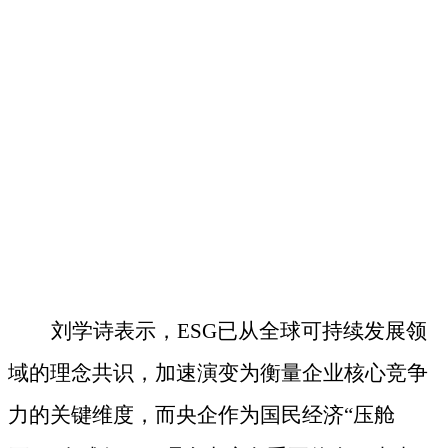
刘学诗表示，
ESG已从全球可持续发展领
域的理念共识，加速演变为衡量企业核心竞争
力的关键维度
，
而央企作为国民经济
“压舱