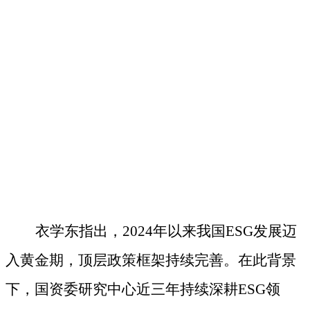
衣学东指出，
2024年以来我国ESG发展迈
入黄金期，顶层政策框架持续完善。在此背景
下，国资委研究中心近三年持续深耕ESG领