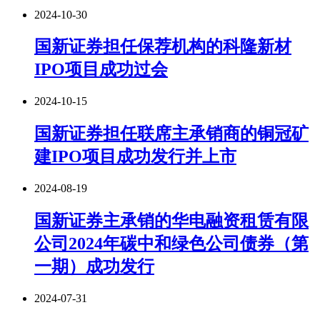
2024-10-30
国新证券担任保荐机构的科隆新材
IPO项目成功过会
2024-10-15
国新证券担任联席主承销商的铜冠矿
建IPO项目成功发行并上市
2024-08-19
国新证券主承销的华电融资租赁有限
公司2024年碳中和绿色公司债券（第
一期）成功发行
2024-07-31