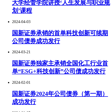
大学经管学院讲授‘人生发展与职业规
划’课程
2024-04-03
国新证券承销的首单科技创新可续期
公司债券成功发行
2024-03-21
国新证券独家主承销全国化工行业首
单“ESG+科技创新”公司债成功发行
2024-02-01
国新证券2024年公司债券（第一期）
成功发行