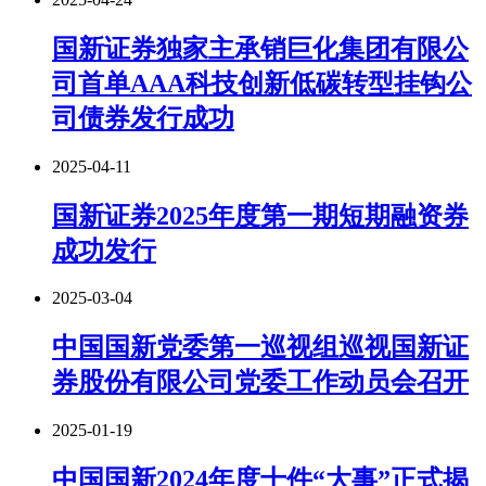
国新证券独家主承销巨化集团有限公
司首单AAA科技创新低碳转型挂钩公
司债券发行成功
2025-04-11
国新证券2025年度第一期短期融资券
成功发行
2025-03-04
中国国新党委第一巡视组巡视国新证
券股份有限公司党委工作动员会召开
2025-01-19
中国国新2024年度十件“大事”正式揭