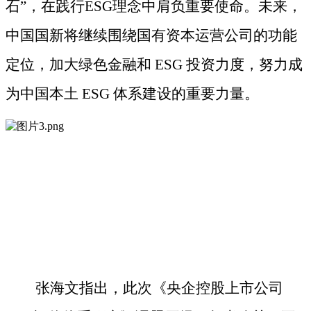
石”，在践行ESG理念中肩负重要使命。
未来，
中国国新将继续围绕国有资本运营公司的功能
定位，加大绿色金融和
ESG 投资力度，努力成
为中国本土 ESG 体系建设的重要力量。
张海文
指出
，此次《央企控股上市公司