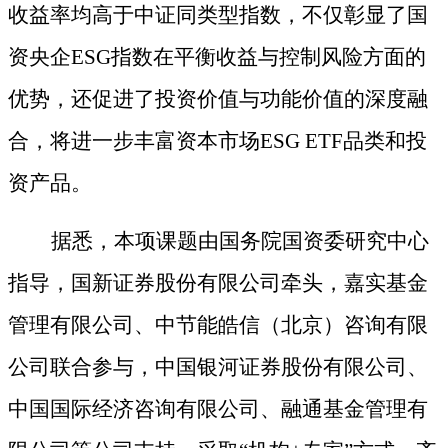
收益率均高于中证同类型指数，不仅彰显了国
资央企ESG指数在平衡收益与控制风险方面的
优势，还促进了投资价值与功能价值的深度融
合，将进一步丰富资本市场ESG ETF品类和投
资产品。
据悉，本项课题由国务院国资委研究中心
指导，国新证券股份有限公司牵头，嘉实基金
管理有限公司、中节能皓信（北京）咨询有限
公司联合参与，
中国银河证券股份有限公司、
中国国际经济咨询有限公司、融通基金管理有