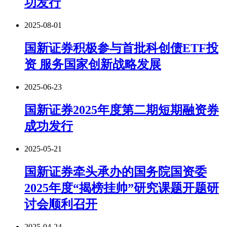
功发行
2025-08-01
国新证券积极参与首批科创债ETF投
资 服务国家创新战略发展
2025-06-23
国新证券2025年度第二期短期融资券
成功发行
2025-05-21
国新证券牵头承办的国务院国资委
2025年度“揭榜挂帅”研究课题开题研
讨会顺利召开
2025-04-24