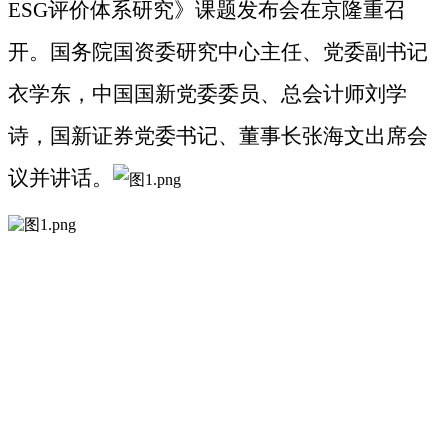
ESG评价体系研究》课题发布会在京隆重召
开。国务院国资委研究中心主任、党委副书记
衣学东，
中国国新党委委员、总会计师刘学
诗，
国新证券党委书记、董事长张海文出席会
议并讲话
。