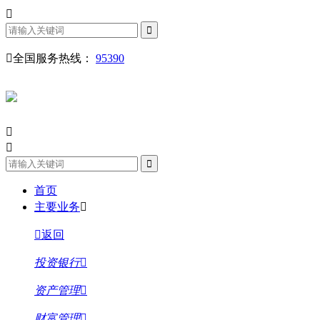
全国服务热线：
95390
首页
主要业务
返回
投资银行
资产管理
财富管理