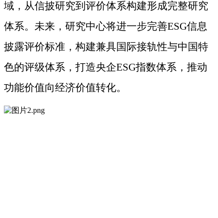
域，从信披研究到评价体系构建形成完整
研究
体系
。未来，
研究中心
将进一步完善
ESG信息
披露评价标准，构建兼具国际接轨性与中国特
色的评级体系，打造央企ESG指数体系，推动
功能价值向经济价值转化。