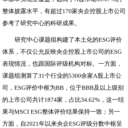
整体披露水平
，有超过
170家央企控股上市公司
参考了研究中心的科研成果。
研究中心课题组构建了本土化的
ESG评价
体系，不仅公允反映央企控股上市公司的ESG
表现情况，也跟国际评级机构对标。一方面，
课题组测算了31个行业的5300余家A股上市公
司，ESG评价中枢为BB，位于BBB及以上级别
的上市公司共计1874家，占比34.62%，这一结
果与MSCI ESG整体评价结果保持一致；另一
方面，自2021年以来央企ESG评级分数中枢呈