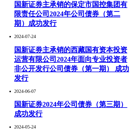
国新证券主承销的保定市国控集团有
限责任公司2024年公司债券（第二
期）成功发行
2024-07-24
国新证券主承销的西藏国有资本投资
运营有限公司2024年面向专业投资者
非公开发行公司债券（第一期） 成功
发行
2024-06-07
国新证券2024年公司债券（第三期）
成功发行
2024-05-24