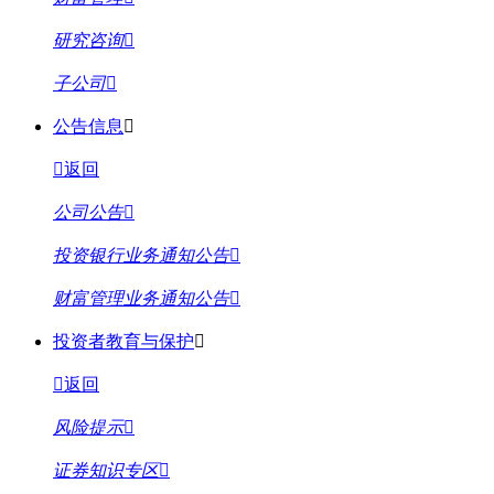
研究咨询
子公司
公告信息
返回
公司公告
投资银行业务通知公告
财富管理业务通知公告
投资者教育与保护
返回
风险提示
证券知识专区