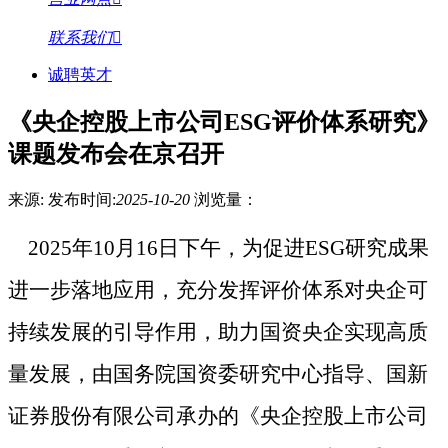
联系我们
诚聘英才
《央企控股上市公司ESG评价体系研究》
课题发布会在京召开
来源:
发布时间:
2025-10-20
浏览量：
2025年
10
月
16
日下午，为促进
ESG研究成果
进一步落地应用，充分发挥评价体系对央企可
持续发展的引导作用，助力国资央企实现高质
量发展，由国务院国资委研究中心指导、国新
证券股份有限公司承办的《央企控股上市公司