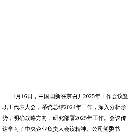
1月16日，中国国新在京召开2025年工作会议暨
职工代表大会，系统总结2024年工作，深入分析形
势，明确战略方向，研究部署2025年工作。会议传
达学习了中央企业负责人会议精神。公司党委书