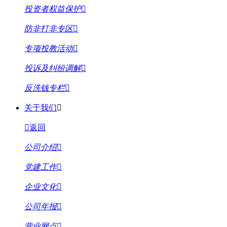
投资者权益保护
防非打非专区
专项投教活动
投诉及纠纷调解
反洗钱专栏
关于我们
返回
公司介绍
党建工作
企业文化
公司年报
营业网点