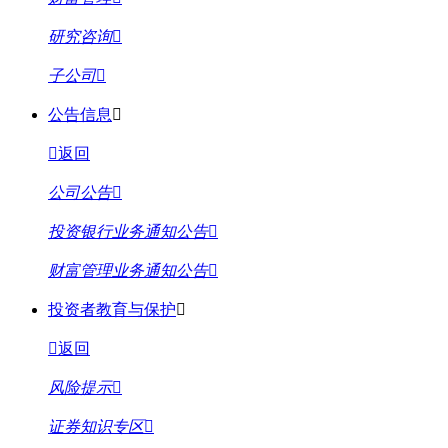
研究咨询
子公司
公告信息
返回
公司公告
投资银行业务通知公告
财富管理业务通知公告
投资者教育与保护
返回
风险提示
证券知识专区