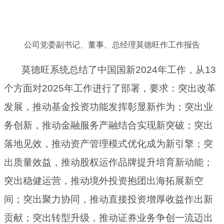
公司党委副书记、董事、总经理莫德旺作工作报告
莫德旺系统总结了中国国新2024年工作，从13
个方面对2025年工作进行了部署，要求：突出改革
发展，推动基金投资功能发挥彰显新作为；突出业
务创新，推动金融服务产融结合实现新突破；突出
落地见效，推动资产管理模式优化成为新引擎；突
出质量效益，推动股权运作品牌提升培育新动能；
突出稳健运营，推动境外投资抱团出海拓展新空
间；突出聚力协同，推动直接投资增厚收益作出新
贡献；突出转型升级，推动证券业务争创一流迈出