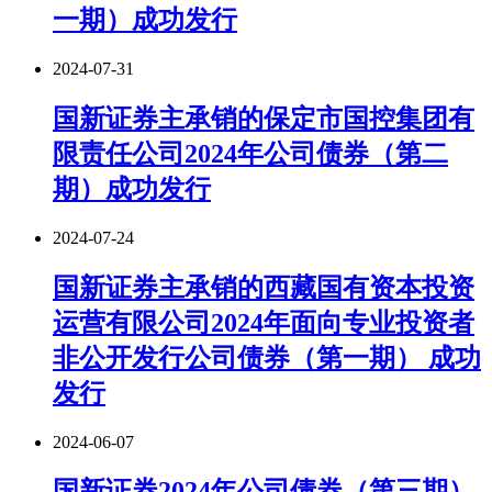
一期）成功发行
2024-07-31
国新证券主承销的保定市国控集团有
限责任公司2024年公司债券（第二
期）成功发行
2024-07-24
国新证券主承销的西藏国有资本投资
运营有限公司2024年面向专业投资者
非公开发行公司债券（第一期） 成功
发行
2024-06-07
国新证券2024年公司债券（第三期）