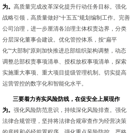
为。
高质量完成改革深化提升行动任务目标。强化
战略引领，高质量做好“十五五”规划编制工作。完善
公司治理，进一步厘清各治理主体权责边界，分类
分层深化董事会建设。优化管控体系，按“扁平
化”“大部制”原则加快推进总部组织架构调整，动态
调整总部权责事项清单、授权放权事项清单，探索
实施重大事项、重大项目提级管理机制。切实提高
运营管控的数字化和智能化水平。
三要着力夯实风险防线，在促安全上展现作
为。
强化风险防范意识，持续深化风险排查。强化
法律合规管理，坚持将法律合规审查作为经营决策
的底线和必经前置程序。强化重点风险防控，严格