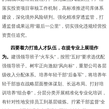
落实投资项目审核工作机制，高标准推进司库体系
建设，深化境外风险研判。强化精准穿透监管，打
通监督成果运用“最后一公里”，切实强化违规经营投
资责任追究。
四要着力打造人才队伍，在提专业上展现作
为。
建强领导班子“火车头”，按照“五好”要求选优配
强领导班子。树牢正向激励“风向标”，重塑公司各层
级收入分配体系。培养年轻干部“后备军”，将培养年
轻干部放在战略层面整体谋划、长远布局。打好培
训培养“组合拳”，分层分类开展精准化专业化培训，
有针对性地安排员工到基层锻炼。拧紧干部监督“全