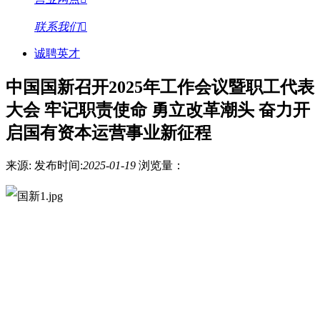
联系我们
诚聘英才
中国国新召开2025年工作会议暨职工代表
大会 牢记职责使命 勇立改革潮头 奋力开
启国有资本运营事业新征程
来源:
发布时间:
2025-01-19
浏览量：