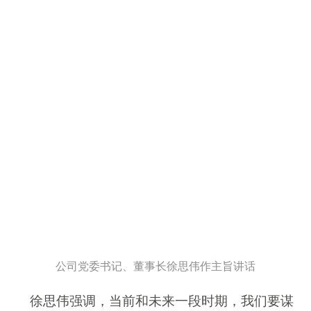
公司党委书记、董事长徐思伟作主旨讲话
徐思伟强调，当前和未来一段时期，我们要谋