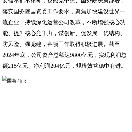
要指示批示精神，按照党中央、国务院决策部署，
落实国务院国资委工作要求，聚焦加快建设世界一
流企业，持续深化运营公司改革，不断增强核心功
能、提升核心竞争力，谋创新、促发展、优结构、
防风险、强党建，各项工作取得积极进展。截至
2024年底，公司资产总额达9800亿元，实现利润总
额215亿元、净利润204亿元，规模效益稳中有进。