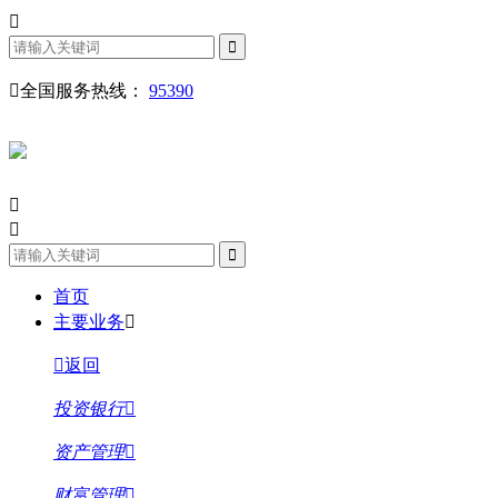
全国服务热线：
95390
首页
主要业务
返回
投资银行
资产管理
财富管理