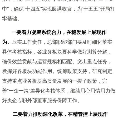
中”，确保“十四五”实现圆满收官，为“十五五”开局打
牢基础。
一要着力凝聚系统合力，在稳发展上展现作
为。
压实工作责任，总部职能部门要及时细化落实
具体考核指标，各业务板块要科学做好测算分解，
确保效益贡献与运营规模相匹配。突出重点任务，
发挥好各板块功能作用。统筹政策支持，研究制定
支持重点业务板块高质量发展的一揽子政策，完
善“一企一策”差异化考核体系，继续用心用情用力做
好央企专职外部董事服务保障工作。
二要着力推动深化改革，在精管控上展现作