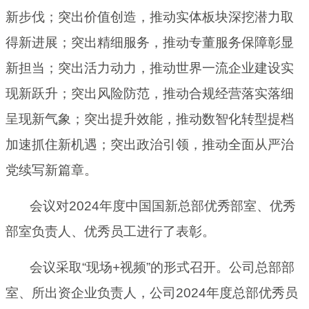
新步伐；突出价值创造，推动实体板块深挖潜力取
得新进展；突出精细服务，推动专董服务保障彰显
新担当；突出活力动力，推动世界一流企业建设实
现新跃升；突出风险防范，推动合规经营落实落细
呈现新气象；突出提升效能，推动数智化转型提档
加速抓住新机遇；突出政治引领，推动全面从严治
党续写新篇章。
会议对2024年度中国国新总部优秀部室、优秀
部室负责人、优秀员工进行了表彰。
会议采取“现场+视频”的形式召开。公司总部部
室、所出资企业负责人，公司2024年度总部优秀员