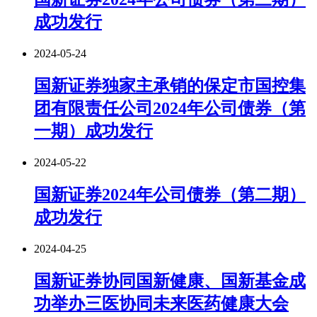
成功发行
2024-05-24
国新证券独家主承销的保定市国控集
团有限责任公司2024年公司债券（第
一期）成功发行
2024-05-22
国新证券2024年公司债券（第二期）
成功发行
2024-04-25
国新证券协同国新健康、国新基金成
功举办三医协同未来医药健康大会