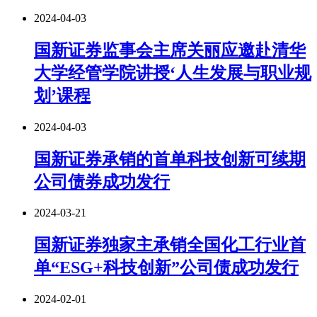
2024-04-03
国新证券监事会主席关丽应邀赴清华
大学经管学院讲授‘人生发展与职业规
划’课程
2024-04-03
国新证券承销的首单科技创新可续期
公司债券成功发行
2024-03-21
国新证券独家主承销全国化工行业首
单“ESG+科技创新”公司债成功发行
2024-02-01