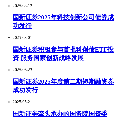
2025-08-12
国新证券2025年科技创新公司债券成
功发行
2025-08-01
国新证券积极参与首批科创债ETF投
资 服务国家创新战略发展
2025-06-23
国新证券2025年度第二期短期融资券
成功发行
2025-05-21
国新证券牵头承办的国务院国资委