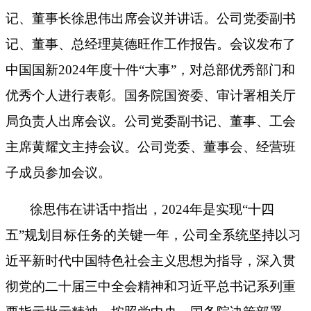
记、董事长徐思伟出席会议并讲话。公司党委副书
记、董事、总经理莫德旺作工作报告。会议发布了
中国国新2024年度十件“大事”，对总部优秀部门和
优秀个人进行表彰。国务院国资委、审计署相关厅
局负责人出席会议。公司党委副书记、董事、工会
主席黄耀文主持会议。公司党委、董事会、经营班
子成员参加会议。
徐思伟在讲话中指出，2024年是实现“十四
五”规划目标任务的关键一年，公司全系统坚持以习
近平新时代中国特色社会主义思想为指导，深入贯
彻党的二十届三中全会精神和习近平总书记系列重