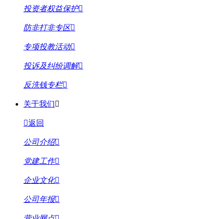
投资者权益保护
防非打非专区
专项投教活动
投诉及纠纷调解
反洗钱专栏
关于我们
返回
公司介绍
党建工作
企业文化
公司年报
营业网点