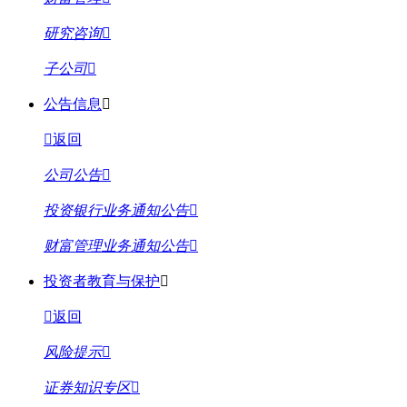
研究咨询
子公司
公告信息
返回
公司公告
投资银行业务通知公告
财富管理业务通知公告
投资者教育与保护
返回
风险提示
证券知识专区