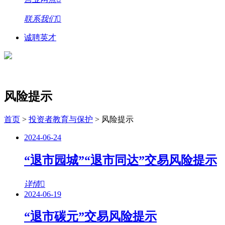
联系我们
诚聘英才
风险提示
首页
>
投资者教育与保护
>
风险提示
2024-06-24
“退市园城”“退市同达”交易风险提示
详情
2024-06-19
“退市碳元”交易风险提示