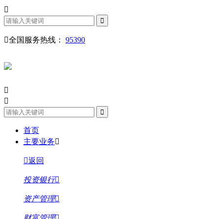
全国服务热线：
95390
首页
主要业务
返回
投资银行
资产管理
财富管理