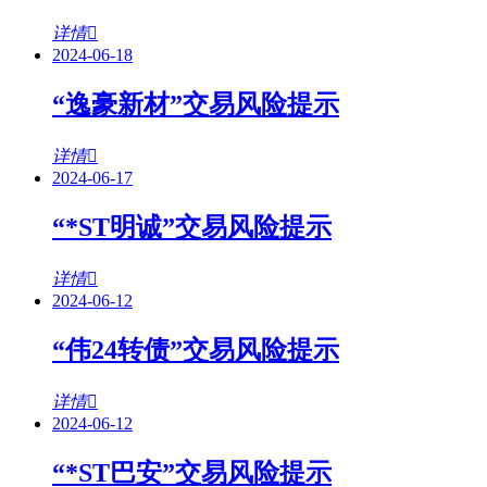
详情
2024-06-18
“逸豪新材”交易风险提示
详情
2024-06-17
“*ST明诚”交易风险提示
详情
2024-06-12
“伟24转债”交易风险提示
详情
2024-06-12
“*ST巴安”交易风险提示