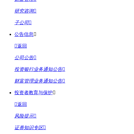
研究咨询
子公司
公告信息
返回
公司公告
投资银行业务通知公告
财富管理业务通知公告
投资者教育与保护
返回
风险提示
证券知识专区