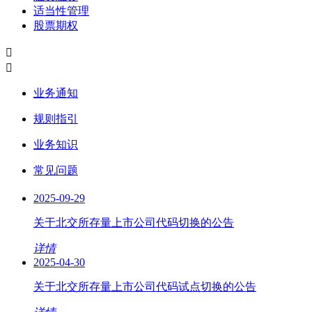
适当性管理
股票期权
业务通知
规则指引
业务知识
常见问题
2025-09-29
关于北交所存量上市公司代码切换的公告
详情
2025-04-30
关于北交所存量上市公司代码试点切换的公告