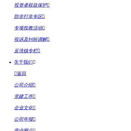
投资者权益保护
防非打非专区
专项投教活动
投诉及纠纷调解
反洗钱专栏
关于我们
返回
公司介绍
党建工作
企业文化
公司年报
营业网点