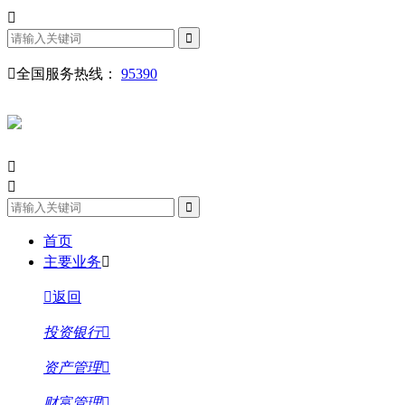
全国服务热线：
95390
首页
主要业务
返回
投资银行
资产管理
财富管理