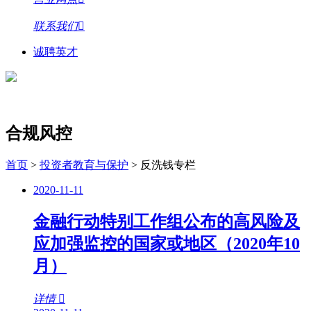
联系我们
诚聘英才
合规风控
首页
>
投资者教育与保护
>
反洗钱专栏
2020-11-11
金融行动特别工作组公布的高风险及
应加强监控的国家或地区（2020年10
月）
详情