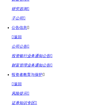
研究咨询
子公司
公告信息
返回
公司公告
投资银行业务通知公告
财富管理业务通知公告
投资者教育与保护
返回
风险提示
证券知识专区