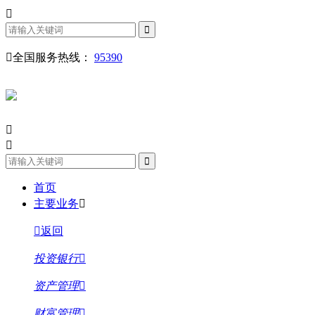
全国服务热线：
95390
首页
主要业务
返回
投资银行
资产管理
财富管理