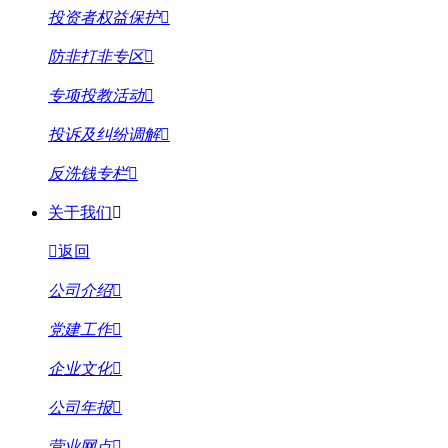
投资者权益保护
防非打非专区
专项投教活动
投诉及纠纷调解
反洗钱专栏
关于我们
返回
公司介绍
党建工作
企业文化
公司年报
营业网点