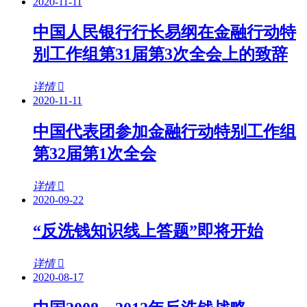
2020-11-11
中国人民银行行长易纲在金融行动特
别工作组第31届第3次全会上的致辞
详情
2020-11-11
中国代表团参加金融行动特别工作组
第32届第1次全会
详情
2020-09-22
“反洗钱知识线上答题”即将开始
详情
2020-08-17