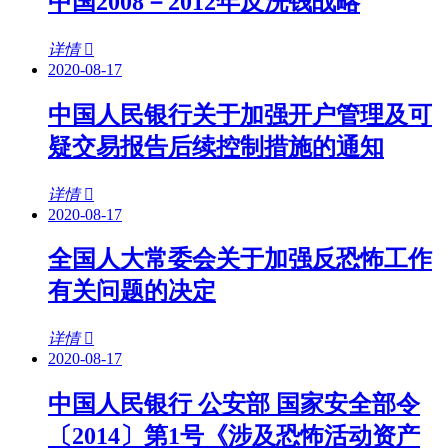
中国2008－2012年反洗钱战略
详情
2020-08-17
中国人民银行关于加强开户管理及可
疑交易报告后续控制措施的通知
详情
2020-08-17
全国人大常委会关于加强反恐怖工作
有关问题的决定
详情
2020-08-17
中国人民银行 公安部 国家安全部令
〔2014〕第1号《涉及恐怖活动资产