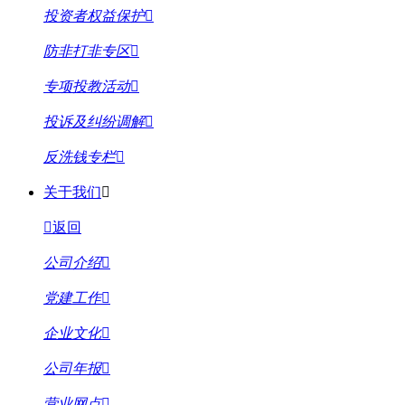
投资者权益保护
防非打非专区
专项投教活动
投诉及纠纷调解
反洗钱专栏
关于我们
返回
公司介绍
党建工作
企业文化
公司年报
营业网点