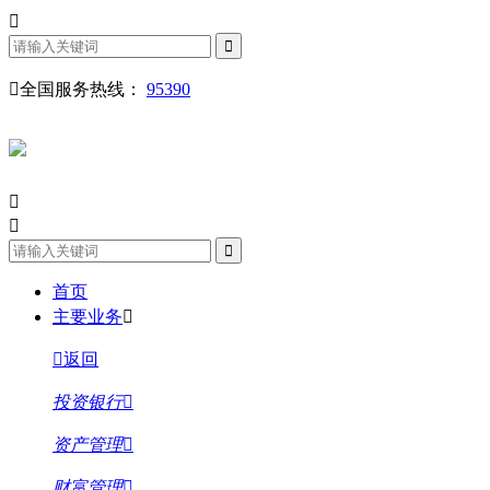
全国服务热线：
95390
首页
主要业务
返回
投资银行
资产管理
财富管理