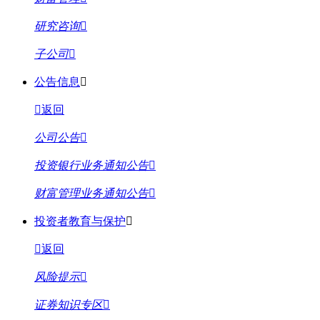
研究咨询
子公司
公告信息
返回
公司公告
投资银行业务通知公告
财富管理业务通知公告
投资者教育与保护
返回
风险提示
证券知识专区