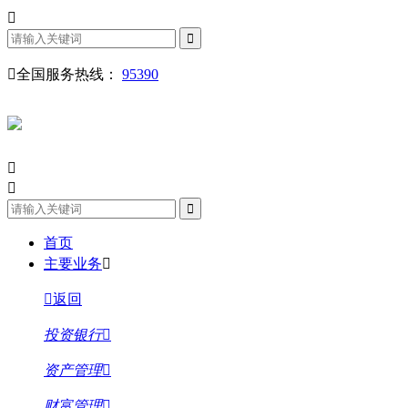
全国服务热线：
95390
首页
主要业务
返回
投资银行
资产管理
财富管理