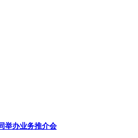
同举办业务推介会