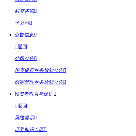
研究咨询
子公司
公告信息
返回
公司公告
投资银行业务通知公告
财富管理业务通知公告
投资者教育与保护
返回
风险提示
证券知识专区