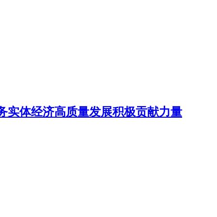
务实体经济高质量发展积极贡献力量