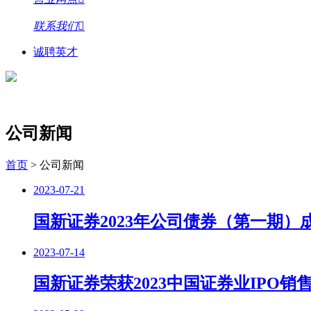
联系我们
诚聘英才
公司新闻
首页
>
公司新闻
2023-07-21
国新证券2023年公司债券（第一期）
2023-07-14
国新证券荣获2023中国证券业IPO