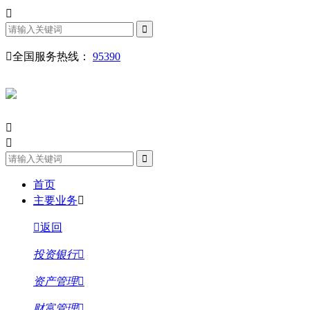
全国服务热线：
95390
首页
主要业务
返回
投资银行
资产管理
财富管理