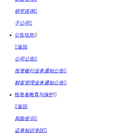
研究咨询
子公司
公告信息
返回
公司公告
投资银行业务通知公告
财富管理业务通知公告
投资者教育与保护
返回
风险提示
证券知识专区