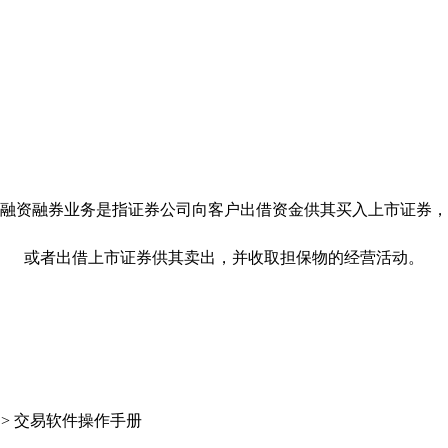
融资融券业务是指证券公司向客户出借资金供其买入上市证券，
或者出借上市证券供其卖出，并收取担保物的经营活动。
>
交易软件操作手册