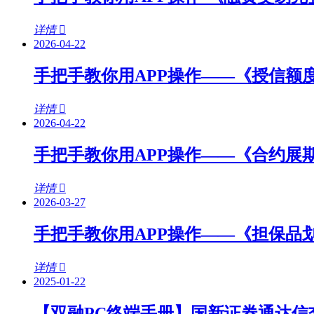
详情
2026-04-22
手把手教你用APP操作——《授信额
详情
2026-04-22
手把手教你用APP操作——《合约展
详情
2026-03-27
手把手教你用APP操作——《担保品
详情
2025-01-22
【双融PC终端手册】国新证券通达信