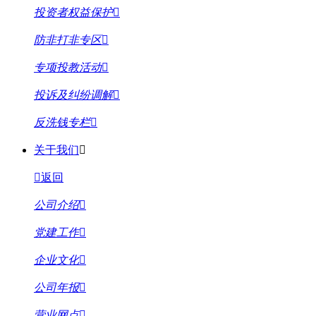
投资者权益保护
防非打非专区
专项投教活动
投诉及纠纷调解
反洗钱专栏
关于我们
返回
公司介绍
党建工作
企业文化
公司年报
营业网点