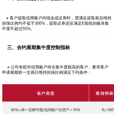
—————
—
●
客户提取信用账户内现金或证券时，需满足提取前后维持
担保比例均不低于300%，提取证券还应满足E组组别板块集
中度不超过55%。
———————————————————————————
三、合约展期集中度控制指标
——————————
—
●
公司有权对信用账户持仓集中度较高的客户，要求客户
申请展期前一交易日维持担保比例满足下列条件：