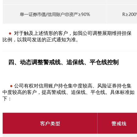
●
对于触及上述情形的客户，如我公司调整展期维持担保
比例，以我司发送的正式通知为准。
———————————————————————————
四、动态调整警戒线、追保线、平仓线控制
—————
—————————
●
公司有权对信用账户持仓集中度较高、风险证券持仓集
中度较高的客户，提高警戒线、追保线、平仓线。具体标准如
下：