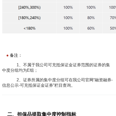
———————————————————————————
●
备注：
1、
不属于我公司可充抵保证金证券范围的证券的集
中度分组均为E组
；
2、证券所属的集中度分组可在我公司官网“融资融券-
信息公示-可充抵保证金证券”栏目查询。
———————————————————————————
————————
二、担保品提取集中度控制指标