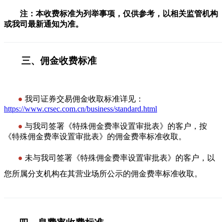
注：本收费标准为列举事项，仅供参考，以相关监管机构
或我司最新通知为准。
———————————————————————————
三、佣金收费标准
————
————
————
————
●
我司证券交易佣金收取标准详见：
https://www.crsec.com.cn/business/standard.html
●
与我司签署《特殊佣金费率设置审批表》的客户，按
《特殊佣金费率设置审批表》的佣金费率标准收取。
●
未与我司签署《特殊佣金费率设置审批表》的客户，以
您所属分支机构在其营业场所公示的佣金费率标准收取。
———————————————————————————