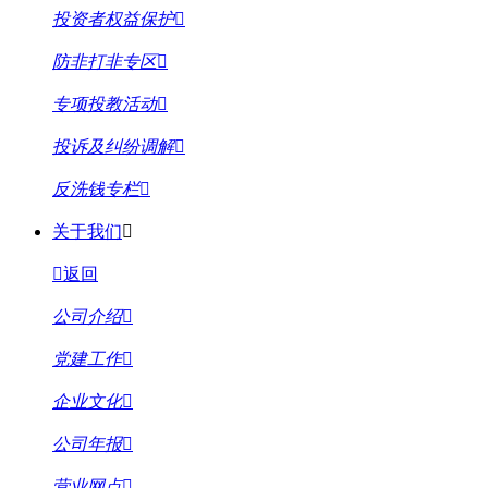
投资者权益保护
防非打非专区
专项投教活动
投诉及纠纷调解
反洗钱专栏
关于我们
返回
公司介绍
党建工作
企业文化
公司年报
营业网点