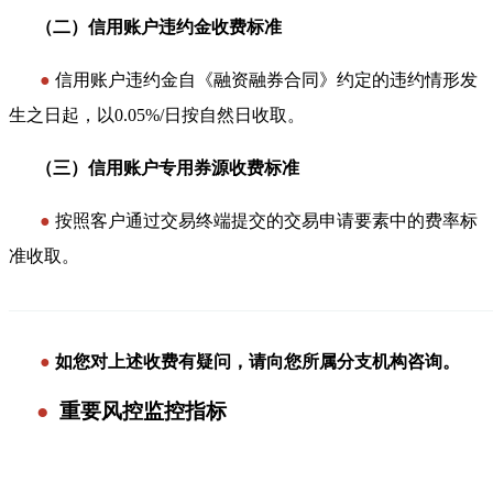
（二）
信用账户违约金收费标准
●
信用账户违约金自《融资融券合同》约定的违约情形发
生之日起，以0.05%/日按自然日收取。
（三）
信用账户专用券源收费标准
●
按照客户通过交易终端提交的交易申请要素中的费率标
准收取。
———————————————————————————
●
如您对上述收费有疑问，请向您所属分支机构咨询。
●
重要风控监控指标
————
————
————
————