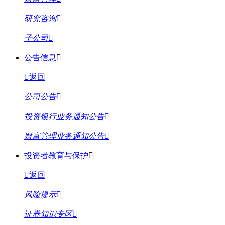
研究咨询
子公司
公告信息
返回
公司公告
投资银行业务通知公告
财富管理业务通知公告
投资者教育与保护
返回
风险提示
证券知识专区