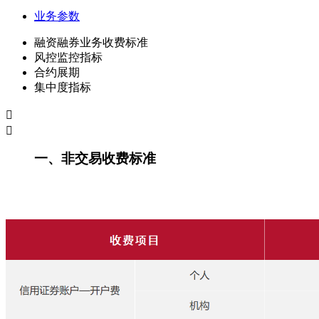
业务参数
融资融券业务收费标准
风控监控指标
合约展期
集中度指标
一、非交易收费标准
————
————
————
————