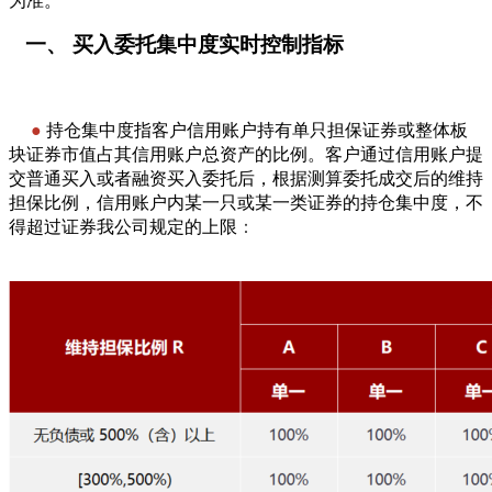
为准。
一、 买入委托集中度实时控制指标
———————————
●
持仓集中度指客户信用账户持有单只担保证券或整体板
块证券市值占其信用账户总资产的比例。
客户通过信用账户提
交普通买入或者融资买入委托后，根据测算委托成交后的维持
担保比例，信用账户内某一只或某一类证券的持仓集中度，不
得超过证券我公司规定的上限
：