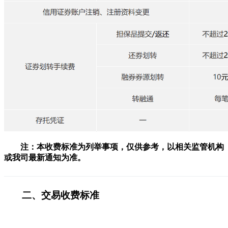
注：本收费标准为列举事项，仅供参考，以相关监管机构
或我司最新通知为准。
———————————————————————————
二、交易收费标准
————
————
————
————