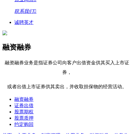
联系我们
诚聘英才
融资融券
融资融券业务是指证券公司向客户出借资金供其买入上市证
券，
或者出借上市证券供其卖出，并收取担保物的经营活动。
融资融券
证券出借
股票期权
股票质押
约定购回