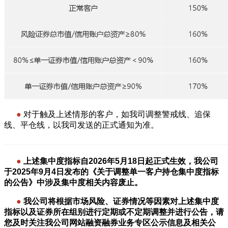
●
对于触及上述情形的客户，如我司调整警戒线、追保
线、平仓线，以我司发送的正式通知为准。
———————————————————————————
●
上述集中度指标自2026年5月18日起正式生效，我公司
于2025年9月4日发布的《关于调整单一客户持仓集中度指标
的公告》中涉及集中度相关内容废止。
●
我公司将根据市场风险、证券情况等因素对
上述集中度
指标以及证券所在组别进行定期或不定期调整并进行公告，
请
您及时关注我公司网站融资融券业务专区公示信息及相关公