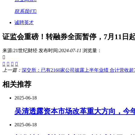
联系我们
诚聘英才
证监会重磅！转融券全面暂停，7月11日
来源:21世纪财经
发布时间:
2024-07-11
浏览量：
上一篇：
深交所：已有2160家公司披露上半年业绩 合计营收超
相关推荐
2025-06-18
吴清透露资本市场改革重大方向，今年
2025-06-18