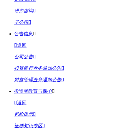
研究咨询
子公司
公告信息
返回
公司公告
投资银行业务通知公告
财富管理业务通知公告
投资者教育与保护
返回
风险提示
证券知识专区