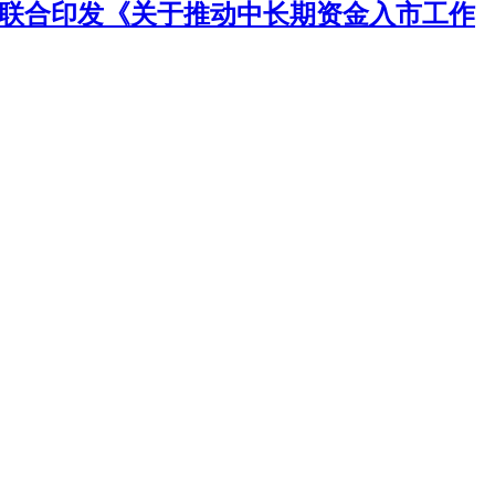
总局联合印发《关于推动中长期资金入市工作