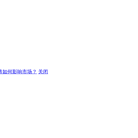
将如何影响市场？
关闭