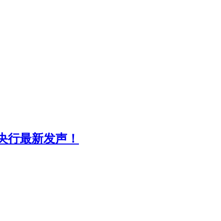
央行最新发声！