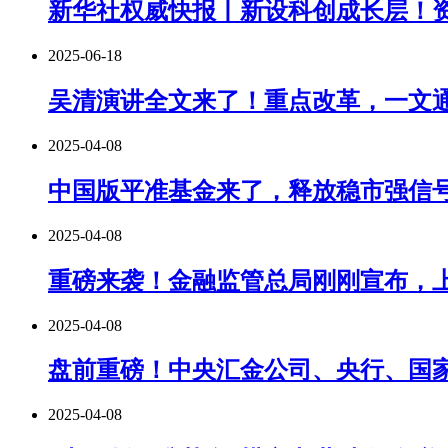
新华社权威快报丨新设科创成长层！
2025-06-18
吴清演讲全文来了！重点改革，一文
2025-04-08
中国版平准基金来了，释放稳市强信
2025-04-08
重磅来袭！金融监管总局刚刚宣布，上
2025-04-08
盘前重磅！中央汇金公司、央行、国
2025-04-08