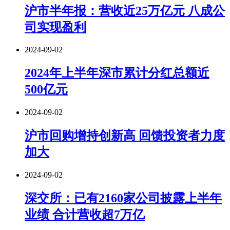
沪市半年报：营收近25万亿元 八成公
司实现盈利
2024-09-02
2024年上半年深市累计分红总额近
500亿元
2024-09-02
沪市回购增持创新高 回馈投资者力度
加大
2024-09-02
深交所：已有2160家公司披露上半年
业绩 合计营收超7万亿