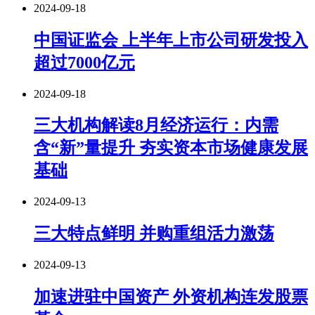
2024-09-18
中国证监会 上半年上市公司研发投入
超过7000亿元
2024-09-18
三大机构解读8月经济运行：内需
含“新”量提升 夯实资本市场健康发展
基础
2024-09-13
三大特点鲜明 并购重组活力激荡
2024-09-13
加速进驻中国资产 外资机构连发股票