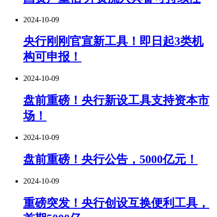
2024-10-09
央行刚刚官宣新工具！即日起3类机
构可申报！
2024-10-09
盘前重磅！央行新设工具支持资本市
场！
2024-10-09
盘前重磅！央行公告，5000亿元！
2024-10-09
重磅突发！央行创设互换便利工具，