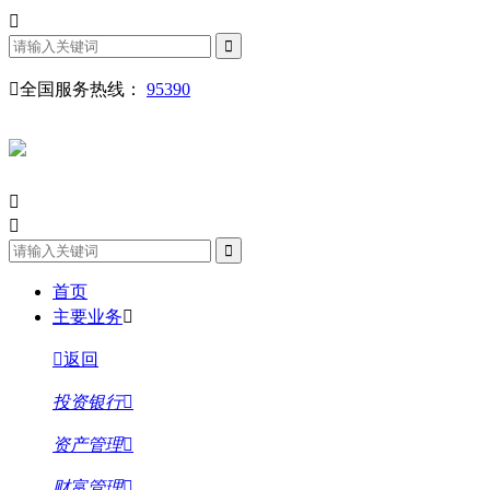
全国服务热线：
95390
首页
主要业务
返回
投资银行
资产管理
财富管理