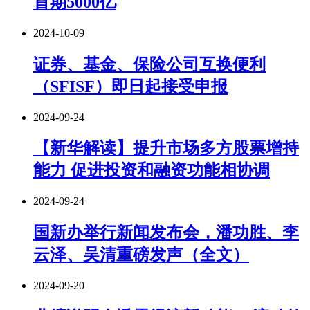
首期5000亿
2024-10-09
证券、基金、保险公司互换便利
（SFISF）即日起接受申报
2024-09-24
【新华解读】提升市场多方股票增持
能力 促进投资和融资功能相协调
2024-09-24
国新办举行新闻发布会，潘功胜、李
云泽、吴清重磅发声（全文）
2024-09-20