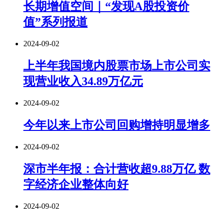
长期增值空间｜“发现A股投资价
值”系列报道
2024-09-02
上半年我国境内股票市场上市公司实
现营业收入34.89万亿元
2024-09-02
今年以来上市公司回购增持明显增多
2024-09-02
深市半年报：合计营收超9.88万亿 数
字经济企业整体向好
2024-09-02