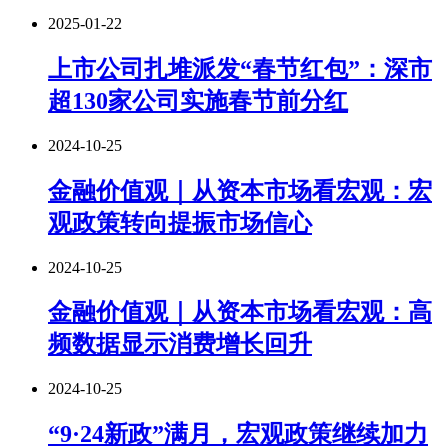
2025-01-22
上市公司扎堆派发“春节红包”：深市
超130家公司实施春节前分红
2024-10-25
金融价值观｜从资本市场看宏观：宏
观政策转向提振市场信心
2024-10-25
金融价值观｜从资本市场看宏观：高
频数据显示消费增长回升
2024-10-25
“9·24新政”满月，宏观政策继续加力