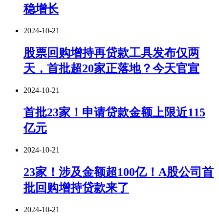
稳增长
2024-10-21
股票回购增持再贷款工具发布仅两
天，首批超20家正落地？今天官宣
2024-10-21
首批23家！申请贷款金额上限近115
亿元
2024-10-21
23家！涉及金额超100亿！A股公司首
批回购增持贷款来了
2024-10-21