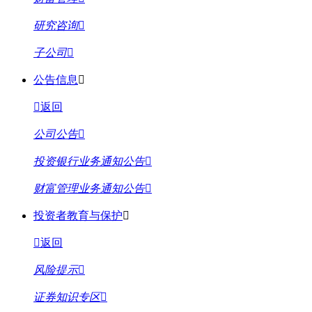
研究咨询
子公司
公告信息
返回
公司公告
投资银行业务通知公告
财富管理业务通知公告
投资者教育与保护
返回
风险提示
证券知识专区