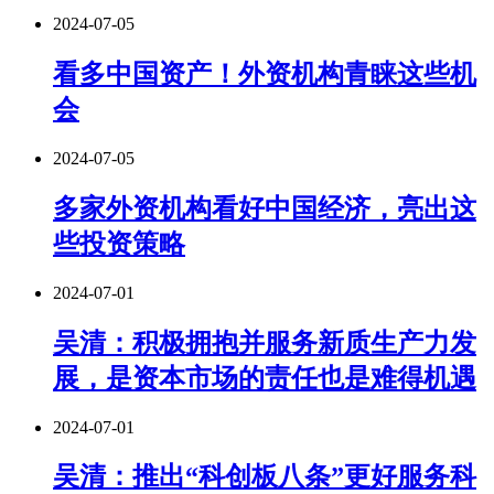
2024-07-05
看多中国资产！外资机构青睐这些机
会
2024-07-05
多家外资机构看好中国经济，亮出这
些投资策略
2024-07-01
吴清：积极拥抱并服务新质生产力发
展，是资本市场的责任也是难得机遇
2024-07-01
吴清：推出“科创板八条”更好服务科