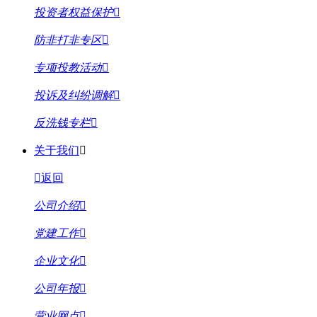
投资者权益保护
防非打非专区
专项投教活动
投诉及纠纷调解
反洗钱专栏
关于我们
返回
公司介绍
党建工作
企业文化
公司年报
营业网点